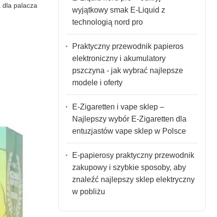
 dla palacza
wyjątkowy smak E-Liquid z
technologią nord pro
Praktyczny przewodnik papieros
elektroniczny i akumulatory
pszczyna - jak wybrać najlepsze
modele i oferty
E-Zigaretten i vape sklep –
Najlepszy wybór E-Zigaretten dla
entuzjastów vape sklep w Polsce
E-papierosy praktyczny przewodnik
zakupowy i szybkie sposoby, aby
znaleźć najlepszy sklep elektryczny
w pobliżu