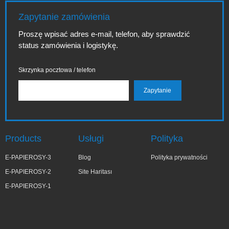
Zapytanie zamówienia
Proszę wpisać adres e-mail, telefon, aby sprawdzić
status zamówienia i logistykę.
Skrzynka pocztowa / telefon
Products
Usługi
Polityka
E-PAPIEROSY-3
Blog
Polityka prywatności
E-PAPIEROSY-2
Site Haritası
E-PAPIEROSY-1