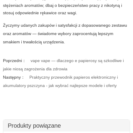
stężeniach aromatów; dbaj o bezpieczeństwo pracy z nikotyną i
stosuj odpowiednie rękawice oraz wagi.
Życzymy udanych zakupów i satysfakcji z dopasowanego zestawu
oraz aromatów — świadome wybory zaprocentują lepszym
smakiem i trwałością urządzenia.
Poprzedni：
vape vape — dlaczego e papierosy są szkodliwe i
jakie niosą zagrożenia dla zdrowia
Następny：
Praktyczny przewodnik papieros elektroniczny i
akumulatory pszczyna - jak wybrać najlepsze modele i oferty
Produkty powiązane