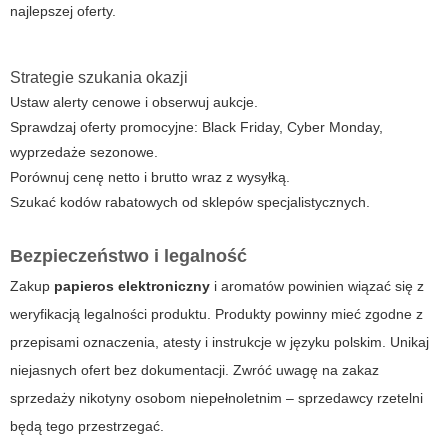
najlepszej oferty.
Strategie szukania okazji
Ustaw alerty cenowe i obserwuj aukcje.
Sprawdzaj oferty promocyjne: Black Friday, Cyber Monday,
wyprzedaże sezonowe.
Porównuj cenę netto i brutto wraz z wysyłką.
Szukać kodów rabatowych od sklepów specjalistycznych.
Bezpieczeństwo i legalność
Zakup
papieros elektroniczny
i aromatów powinien wiązać się z
weryfikacją legalności produktu. Produkty powinny mieć zgodne z
przepisami oznaczenia, atesty i instrukcje w języku polskim. Unikaj
niejasnych ofert bez dokumentacji. Zwróć uwagę na zakaz
sprzedaży nikotyny osobom niepełnoletnim – sprzedawcy rzetelni
będą tego przestrzegać.