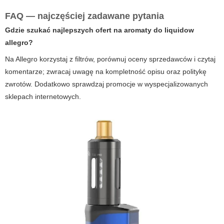
FAQ — najczęściej zadawane pytania
Gdzie szukać najlepszych ofert na
aromaty do liquidow
allegro
?
Na Allegro korzystaj z filtrów, porównuj oceny sprzedawców i czytaj
komentarze; zwracaj uwagę na kompletność opisu oraz politykę
zwrotów. Dodatkowo sprawdzaj promocje w wyspecjalizowanych
sklepach internetowych.