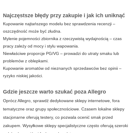
Najczęstsze błędy przy zakupie i jak ich uniknąć
Kupowanie najtańszego modelu bez sprawdzenia recenzji –
oszczędność może być złudna.
Mylenie pojemności zbiornika z rzeczywistą wydajnością – czas
pracy zależy od mocy i stylu wapowania.
Niewłaściwe proporcje PG/VG – prowadzi do utraty smaku lub
problemów z oblepkami.
Kupowanie aromatów od nieznanych sprzedawców bez opinii –
ryzyko niskiej jakości.
Gdzie jeszcze warto szukać poza Allegro
Oprócz Allegro, sprawdź dedykowane sklepy internetowe, fora
tematyczne oraz grupy społecznościowe. Czasem lokalne sklepy
stacjonarne oferują testery, co pozwala ocenić smak przed
zakupem. Wysyłkowe sklepy specjalistyczne często oferują szeroki