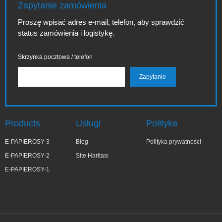
Zapytanie zamówienia
Proszę wpisać adres e-mail, telefon, aby sprawdzić
status zamówienia i logistykę.
Skrzynka pocztowa / telefon
Products
Usługi
Polityka
E-PAPIEROSY-3
Blog
Polityka prywatności
E-PAPIEROSY-2
Site Haritası
E-PAPIEROSY-1