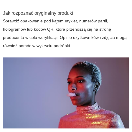
Jak rozpoznać oryginalny produkt
Sprawdź opakowanie pod kątem etykiet, numerów partii,
hologramów lub kodów QR, które przenoszą cię na stronę
producenta w celu weryfikacji. Opinie użytkowników i zdjęcia mogą
również pomóc w wykryciu podróbki.