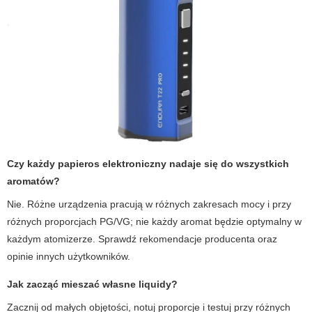
Czy każdy
papieros elektroniczny
nadaje się do wszystkich
aromatów?
Nie. Różne urządzenia pracują w różnych zakresach mocy i przy
różnych proporcjach PG/VG; nie każdy aromat będzie optymalny w
każdym atomizerze. Sprawdź rekomendacje producenta oraz
opinie innych użytkowników.
Jak zacząć mieszać własne liquidy?
Zacznij od małych objętości, notuj proporcje i testuj przy różnych