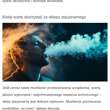
wybór akcesoriów i fachowe doradztwo.
Kiedy warto skorzystać ze sklepu stacjonarnego
Jeśli cenisz sobie możliwość przetestowania urządzenia, oceny
jakości wykonania i natychmiastowego wsparcia technicznego –
sklep stacjonarny jest dobrym wyborem. Możliwość porównania
produktów „na żywo” ułatwia decyzję.