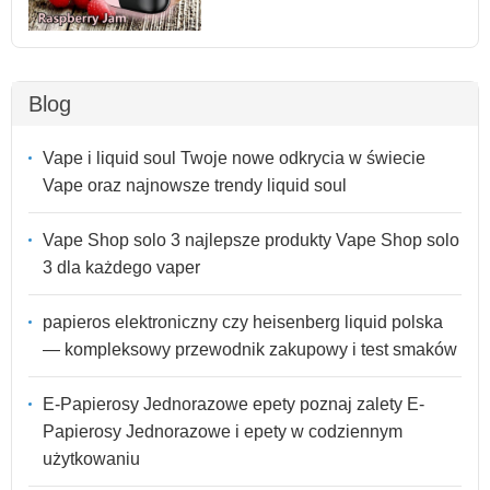
Blog
Vape i liquid soul Twoje nowe odkrycia w świecie
Vape oraz najnowsze trendy liquid soul
Vape Shop solo 3 najlepsze produkty Vape Shop solo
3 dla każdego vaper
papieros elektroniczny czy heisenberg liquid polska
— kompleksowy przewodnik zakupowy i test smaków
E-Papierosy Jednorazowe epety poznaj zalety E-
Papierosy Jednorazowe i epety w codziennym
użytkowaniu