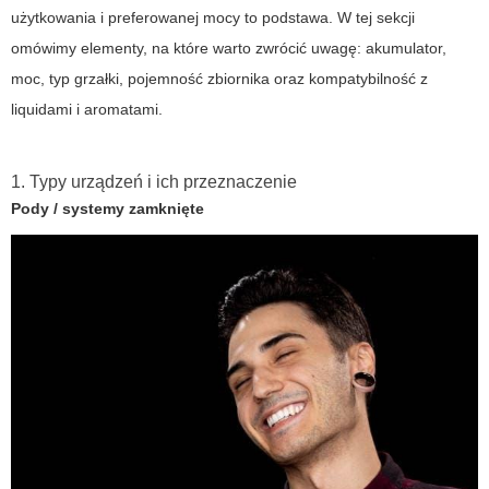
użytkowania i preferowanej mocy to podstawa. W tej sekcji
omówimy elementy, na które warto zwrócić uwagę: akumulator,
moc, typ grzałki, pojemność zbiornika oraz kompatybilność z
liquidami i aromatami.
1. Typy urządzeń i ich przeznaczenie
Pody / systemy zamknięte