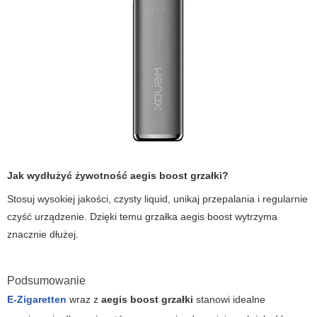
Jak wydłużyć żywotność
aegis boost grzałki
?
Stosuj wysokiej jakości, czysty liquid, unikaj przepalania i regularnie
czyść urządzenie. Dzięki temu grzałka
aegis boost
wytrzyma
znacznie dłużej.
Podsumowanie
E-Zigaretten
wraz z
aegis boost grzałki
stanowi idealne