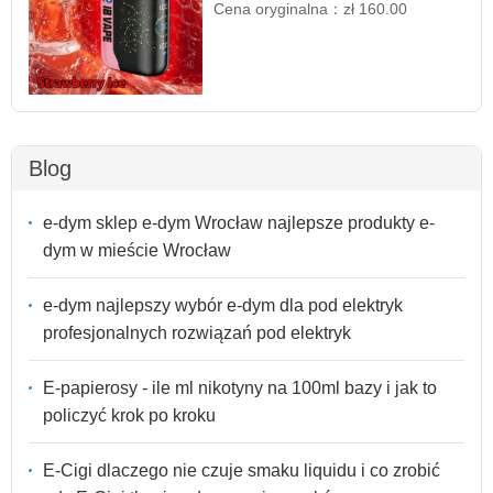
Cena oryginalna：
zł 160.00
Blog
e-dym sklep e-dym Wrocław najlepsze produkty e-
dym w mieście Wrocław
e-dym najlepszy wybór e-dym dla pod elektryk
profesjonalnych rozwiązań pod elektryk
E-papierosy - ile ml nikotyny na 100ml bazy i jak to
policzyć krok po kroku
E-Cigi dlaczego nie czuje smaku liquidu i co zrobić