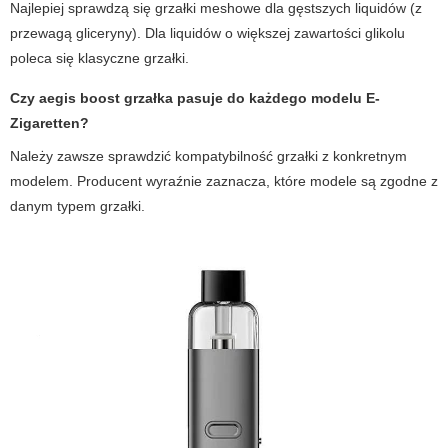
Najlepiej sprawdzą się grzałki meshowe dla gęstszych liquidów (z
przewagą gliceryny). Dla liquidów o większej zawartości glikolu
poleca się klasyczne grzałki.
Czy
aegis boost grzałka
pasuje do każdego modelu
E-
Zigaretten
?
Należy zawsze sprawdzić kompatybilność grzałki z konkretnym
modelem. Producent wyraźnie zaznacza, które modele są zgodne z
danym typem grzałki.