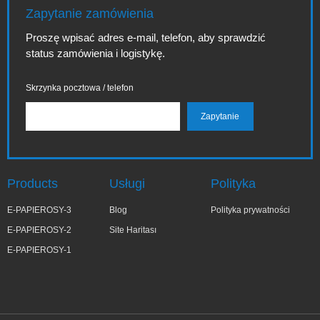
Zapytanie zamówienia
Proszę wpisać adres e-mail, telefon, aby sprawdzić
status zamówienia i logistykę.
Skrzynka pocztowa / telefon
Products
Usługi
Polityka
E-PAPIEROSY-3
Blog
Polityka prywatności
E-PAPIEROSY-2
Site Haritası
E-PAPIEROSY-1