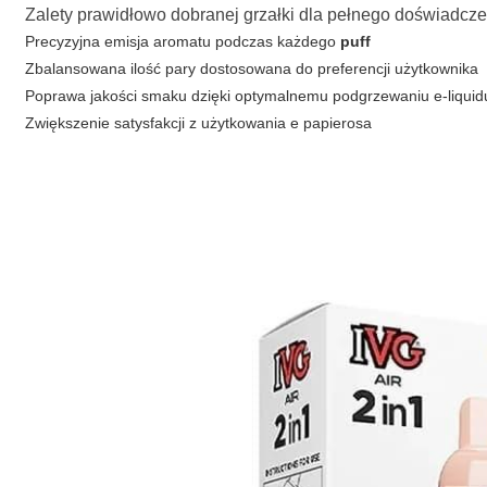
Zalety prawidłowo dobranej grzałki dla pełnego doświadcz
Precyzyjna emisja aromatu podczas każdego
puff
Zbalansowana ilość pary dostosowana do preferencji użytkownika
Poprawa jakości smaku dzięki optymalnemu podgrzewaniu e-liquid
Zwiększenie satysfakcji z użytkowania
e papierosa