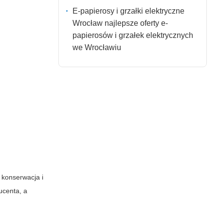
E-papierosy i grzałki elektryczne
Wrocław najlepsze oferty e-
papierosów i grzałek elektrycznych
we Wrocławiu
 konserwacja i
ucenta, a