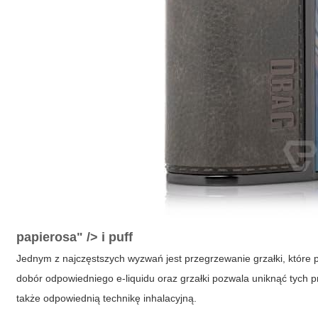
papierosa" /> i
puff
Jednym z najczęstszych wyzwań jest przegrzewanie grzałki, które
dobór odpowiedniego e-liquidu oraz grzałki pozwala uniknąć tych 
także odpowiednią technikę inhalacyjną.