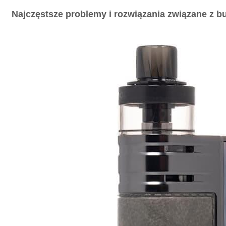
Najczęstsze problemy i rozwiązania związane z
b