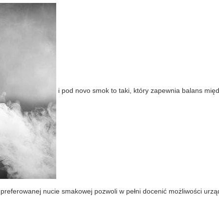
i
pod novo smok
to taki, który zapewnia balans międ
 preferowanej nucie smakowej pozwoli w pełni docenić możliwości urzą