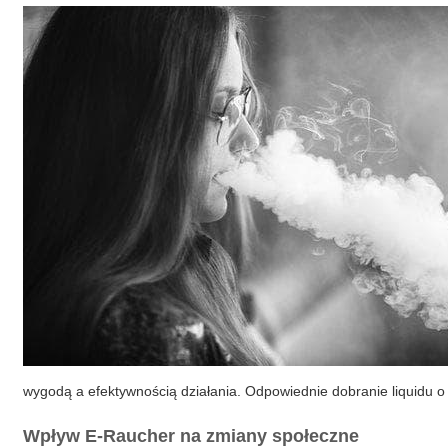
wygodą a efektywnością działania. Odpowiednie dobranie liquidu o
Wpływ
E-Raucher
na zmiany społeczne