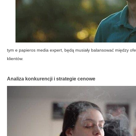
tym
e papieros media expert
, będą musiały balansować między ofe
klientów.
Analiza konkurencji i strategie cenowe