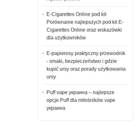
E-Cigarettes Online pod kit
Porównanie najlepszych pod kit E-
Cigarettes Online oraz wskazówki
dla użytkowników
E-papierosy praktyczny przewodnik
- smaki, bezpieczeństwo i gdzie
kupić ursy oraz porady użytkowania
ursy
Puff vape украина – najlepsze
opcje Puff dla miłośników vape
украина