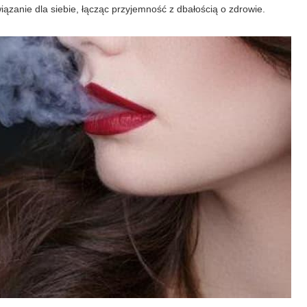
iązanie dla siebie, łącząc przyjemność z dbałością o zdrowie.