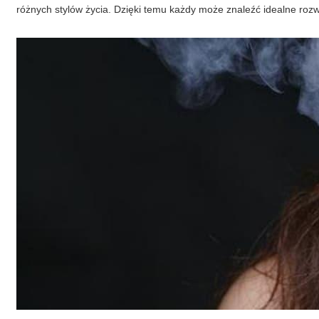
różnych stylów życia. Dzięki temu każdy może znaleźć idealne rozw