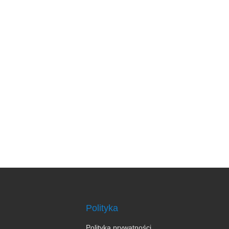
Polityka
Polityka prywatności