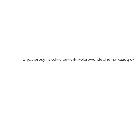
E-papierosy i słodkie cukierki kolorowe idealne na każdą o