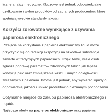
liczne analizy medyczne. Kluczowe jest jednak odpowiedzialne
użytkowanie i wybór produktów od zaufanych producentów, które
spełniają wysokie standardy jakości.
Korzyści zdrowotne wynikające z używania
papierosa elektronicznego
Przejście na korzystanie z
papieros elektroniczny liquid
może
przyczynić się do redukcji ekspozycji na szkodliwe substancje
zawarte w tradycyjnych papierosach. Dzięki temu, wiele osób
zgłasza poprawę parametrów zdrowotnych takich jak lepsza
kondycja płuc oraz zmniejszenie kaszlu i innych dolegliwości
związanych z paleniem. Istotne jest jednak, aby wybierać liquidy o
odpowiedniej jakości i unikać produktów o nieznanym pochodzeniu.
Optymalne miejsce do zakupu papierosa elektronicznego i
liquidu
Najlepsze oferty na
papieros elektroniczny
oraz
papieros