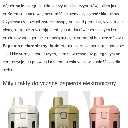
Wybór najlepszego liquidu zależy od kilku czynników, takich jak
preferencje smakowe, zawartość nikotyny czy jakość składników.
Użytkownicy powinni zwrócić uwagę na skład produktu, wybierając
płyny, które nie zawierają zbędnych dodatków chemicznych i są
produkowane zgodnie z obowiązującymi normami bezpieczeństwa.
Papieros elektroniczny liquid
oferuje szerokie spektrum smaków
– od klasycznych tytoniowych, przez owocowe, aż po egzotyczne
kompozycje, co pozwala każdemu użytkownikowi znaleźć coś dla
siebie.
Mity i fakty dotyczące
papieros elektroniczny