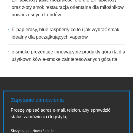
oraz złoty smok restauracja orientalna dla miłośników
nowoczesnych trendów
E-papierosy, blue raspberry co to i jak wybrać smak
idealny dla początkujących vaperów
e-smoke prezentuje innowacyjne produkty góra rta dla
użytkowników e-smoke zainteresowanych góra rta
Zapytanie zamówienia
Proszę wpisać adres e-mail, telefon, aby sprawdzić
status zamówienia i logistykę.
Skrzynka pocztowa / telefon