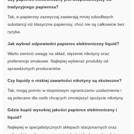
tradycyjnego papierosa?
Tak, e-papierosy zazwyczaj zawierają mniej szkodliwych
substancji niż klasyczne papierosy, choć nie są całkowicie bez
ryzyka.
Jak wybrać odpowiedni
papieros elektroniczny liquid
?
Warto zwrócić uwagę na skład, stężenie nikotyny oraz
preferencje smakowe. Najlepiej wybierać produkty od
sprawdzonych producentów.
Czy liquidy o niskiej zawartości nikotyny są skuteczne?
Tak, mogą pomóc w stopniowym ograniczaniu uzależnienia i
są polecane dla osób chcących zmniejszyć spożycie nikotyny.
Gdzie kupić wysokiej jakości
papieros elektroniczny
i
liquid?
Najlepiej w specjalistycznych sklepach stacjonarnych oraz