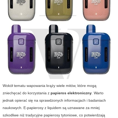
Wokół tematu wapowania krąży wiele mitów, które mogą
zniechęcać do korzystania z
papieros elektroniczny
. Warto
jednak opierać się na sprawdzonych informacjach i badaniach
naukowych. E-papierosy z liquidem są uznawane za mniej
szkodliwe niż tradycyjne papierosy tytoniowe, co potwierdzają