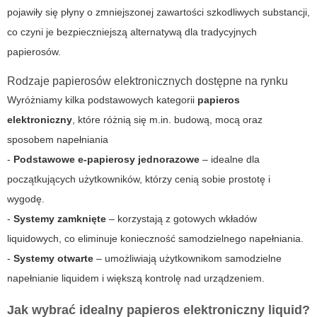
pojawiły się płyny o zmniejszonej zawartości szkodliwych substancji,
co czyni je bezpieczniejszą alternatywą dla tradycyjnych
papierosów.
Rodzaje papierosów elektronicznych dostępne na rynku
Wyróżniamy kilka podstawowych kategorii
papieros
elektroniczny
, które różnią się m.in. budową, mocą oraz
sposobem napełniania
-
Podstawowe e-papierosy jednorazowe
– idealne dla
początkujących użytkowników, którzy cenią sobie prostotę i
wygodę.
-
Systemy zamknięte
– korzystają z gotowych wkładów
liquidowych, co eliminuje konieczność samodzielnego napełniania.
-
Systemy otwarte
– umożliwiają użytkownikom samodzielne
napełnianie liquidem i większą kontrolę nad urządzeniem.
Jak wybrać idealny
papieros elektroniczny liquid
?