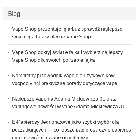
Blog
Vape Shop prezentuje lq arbuz sprawdź najlepsze
smaki lq arbuz w ofercie Vape Shop
Vape Shop odkryj świat e fajka i wybierz najlepszy
Vape Shop dla swoich potrzeb e fajka
Kompletny przewodnik vape dla użytkowników
voopoo vinci praktyczne porady dotyczące vape
Najlepsze vape na Adama Mickiewicza 31 oraz
vapingowe nowości w vape Adama Mickiewicza 31
E-Papierosy Jednorazowe jako szybki wybór dla
początkujących — co lepsze papierosy czy e papieros
i na co zwrócić uwagę przy decyzji