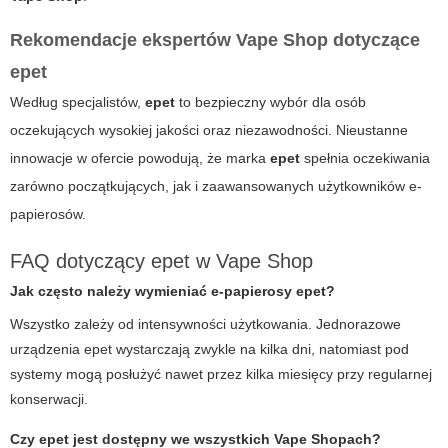
Rekomendacje ekspertów Vape Shop dotyczące
epet
Według specjalistów,
epet
to bezpieczny wybór dla osób
oczekujących wysokiej jakości oraz niezawodności. Nieustanne
innowacje w ofercie powodują, że marka
epet
spełnia oczekiwania
zarówno początkujących, jak i zaawansowanych użytkowników e-
papierosów.
FAQ dotyczący epet w Vape Shop
Jak często należy wymieniać e-papierosy epet?
Wszystko zależy od intensywności użytkowania. Jednorazowe
urządzenia
epet
wystarczają zwykle na kilka dni, natomiast pod
systemy mogą posłużyć nawet przez kilka miesięcy przy regularnej
konserwacji.
Czy epet jest dostępny we wszystkich Vape Shopach?