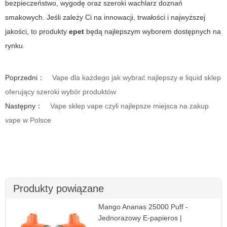
bezpieczeństwo, wygodę oraz szeroki wachlarz doznań
smakowych. Jeśli zależy Ci na innowacji, trwałości i najwyższej
jakości, to produkty
epet
będą najlepszym wyborem dostępnych na
rynku.
Poprzedni：
Vape dla każdego jak wybrać najlepszy e liquid sklep
oferujący szeroki wybór produktów
Następny：
Vape sklep vape czyli najlepsze miejsca na zakup
vape w Polsce
Produkty powiązane
Mango Ananas 25000 Puff -
Jednorazowy E-papieros |