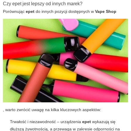
Czy epet jest lepszy od innych marek?
Porównując
epet
do innych pozycji dostępnych w
Vape Shop
, warto zwrócić uwagę na kilka kluczowych aspektów:
Trwałość i niezawodność – urządzenia
epet
wykazują się
dłuższą żywotnością, a przewaga w zakresie odporności na