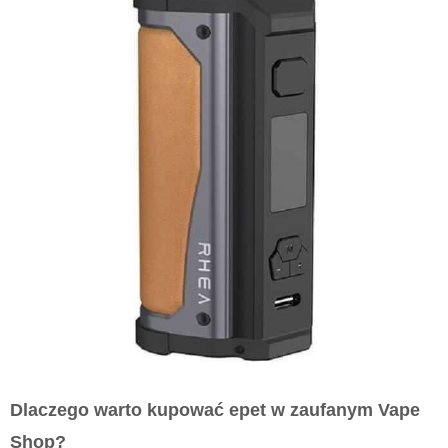
Dlaczego warto kupować epet w zaufanym Vape
Shop?