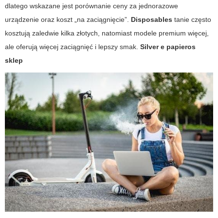
dlatego wskazane jest porównanie ceny za jednorazowe
urządzenie oraz koszt „na zaciągnięcie”.
Disposables
tanie często
kosztują zaledwie kilka złotych, natomiast modele premium więcej,
ale oferują więcej zaciągnięć i lepszy smak.
Silver e papieros
sklep