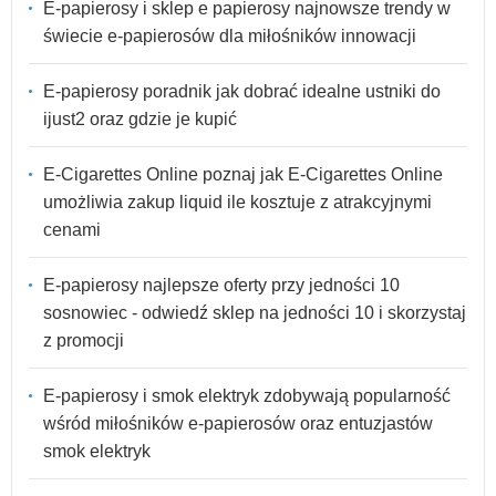
E-papierosy i sklep e papierosy najnowsze trendy w
świecie e-papierosów dla miłośników innowacji
E-papierosy poradnik jak dobrać idealne ustniki do
ijust2 oraz gdzie je kupić
E-Cigarettes Online poznaj jak E-Cigarettes Online
umożliwia zakup liquid ile kosztuje z atrakcyjnymi
cenami
E-papierosy najlepsze oferty przy jedności 10
sosnowiec - odwiedź sklep na jedności 10 i skorzystaj
z promocji
E-papierosy i smok elektryk zdobywają popularność
wśród miłośników e-papierosów oraz entuzjastów
smok elektryk