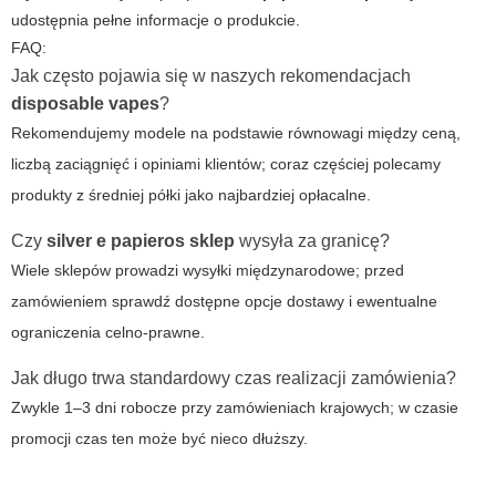
udostępnia pełne informacje o produkcie.
FAQ:
Jak często pojawia się w naszych rekomendacjach
disposable vapes
?
Rekomendujemy modele na podstawie równowagi między ceną,
liczbą zaciągnięć i opiniami klientów; coraz częściej polecamy
produkty z średniej półki jako najbardziej opłacalne.
Czy
silver e papieros sklep
wysyła za granicę?
Wiele sklepów prowadzi wysyłki międzynarodowe; przed
zamówieniem sprawdź dostępne opcje dostawy i ewentualne
ograniczenia celno-prawne.
Jak długo trwa standardowy czas realizacji zamówienia?
Zwykle 1–3 dni robocze przy zamówieniach krajowych; w czasie
promocji czas ten może być nieco dłuższy.