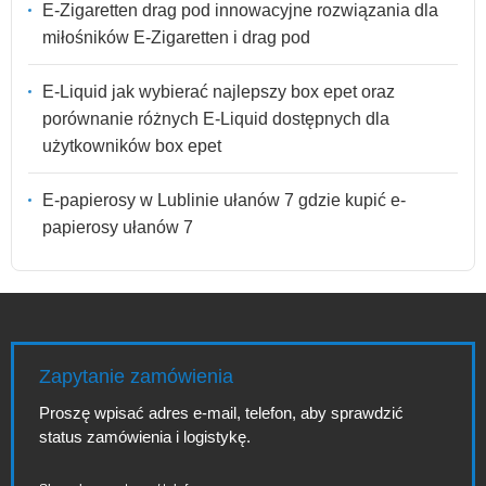
E-Zigaretten drag pod innowacyjne rozwiązania dla
miłośników E-Zigaretten i drag pod
E-Liquid jak wybierać najlepszy box epet oraz
porównanie różnych E-Liquid dostępnych dla
użytkowników box epet
E-papierosy w Lublinie ułanów 7 gdzie kupić e-
papierosy ułanów 7
Zapytanie zamówienia
Proszę wpisać adres e-mail, telefon, aby sprawdzić
status zamówienia i logistykę.