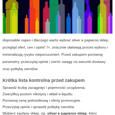
disposable vapes i dlaczego warto wybrać silver e papieros sklep,
przegląd ofert, cen i opinii" />, znacznie ułatwiają proces wyboru i
minimalizują ryzyko nieporozumień. Przed zakupem porównaj
parametry, przeczytaj opinie i zwróć uwagę na warunki dostawy
oraz politykę zwrotów.
Krótka lista kontrolna przed zakupem
Sprawdź liczbę zaciągnięć i pojemność urządzenia.
Zweryfikuj poziom nikotyny i skład e-liquidu.
Porównaj cenę jednostkową i oferty promocyjne.
Przeczytaj opinie i sprawdź politykę zwrotów.
Wybierz zaufany sklep, np.
silver e papieros sklep
, który