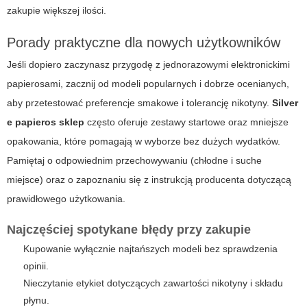
zakupie większej ilości.
Porady praktyczne dla nowych użytkowników
Jeśli dopiero zaczynasz przygodę z jednorazowymi elektronickimi
papierosami, zacznij od modeli popularnych i dobrze ocenianych,
aby przetestować preferencje smakowe i tolerancję nikotyny.
Silver
e papieros sklep
często oferuje zestawy startowe oraz mniejsze
opakowania, które pomagają w wyborze bez dużych wydatków.
Pamiętaj o odpowiednim przechowywaniu (chłodne i suche
miejsce) oraz o zapoznaniu się z instrukcją producenta dotyczącą
prawidłowego użytkowania.
Najczęściej spotykane błędy przy zakupie
Kupowanie wyłącznie najtańszych modeli bez sprawdzenia
opinii.
Nieczytanie etykiet dotyczących zawartości nikotyny i składu
płynu.