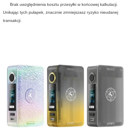
Brak uwzględnienia kosztu przesyłki w końcowej kalkulacji.
Unikając tych pułapek, znacznie zmniejszasz ryzyko nieudanej
transakcji.