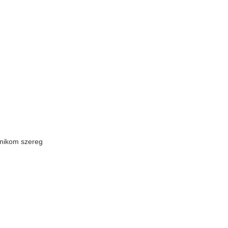
wnikom szereg