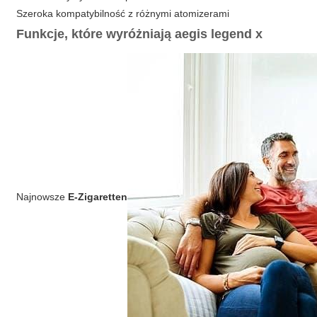
Szeroka kompatybilność z różnymi atomizerami
Funkcje, które wyróżniają aegis legend x
Najnowsze
E-Zigaretten