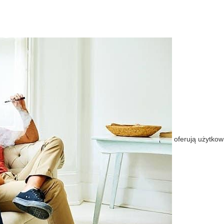
oferują użytko