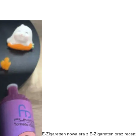
E-Zigaretten nowa era z E-Zigaretten oraz recen