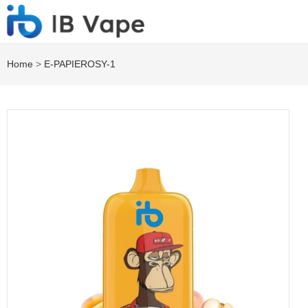
Home
>
E-PAPIEROSY-1