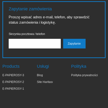
Zapytanie zamówienia
Proszę wpisać adres e-mail, telefon, aby sprawdzić
status zamówienia i logistykę.
Skrzynka pocztowa / telefon
Products
Usługi
Polityka
E-PAPIEROSY-3
Blog
Polityka prywatności
E-PAPIEROSY-2
Site Haritası
E-PAPIEROSY-1