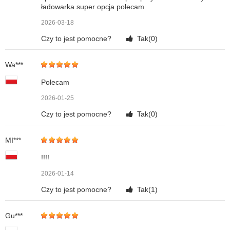
ładowarka super opcja polecam
2026-03-18
Czy to jest pomocne?
Tak(
0
)
Wa***
Polecam
2026-01-25
Czy to jest pomocne?
Tak(
0
)
MI***
!!!!
2026-01-14
Czy to jest pomocne?
Tak(
1
)
Gu***