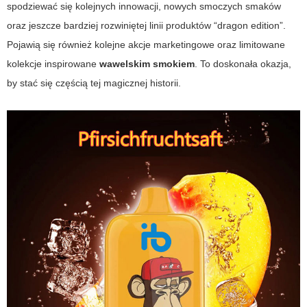
spodziewać się kolejnych innowacji, nowych smoczych smaków
oraz jeszcze bardziej rozwiniętej linii produktów “dragon edition”.
Pojawią się również kolejne akcje marketingowe oraz limitowane
kolekcje inspirowane
wawelskim smokiem
. To doskonała okazja,
by stać się częścią tej magicznej historii.