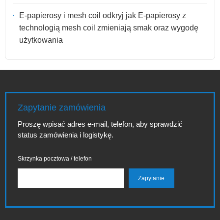
E-papierosy i mesh coil odkryj jak E-papierosy z
technologią mesh coil zmieniają smak oraz wygodę
użytkowania
Zapytanie zamówienia
Proszę wpisać adres e-mail, telefon, aby sprawdzić
status zamówienia i logistykę.
Skrzynka pocztowa / telefon