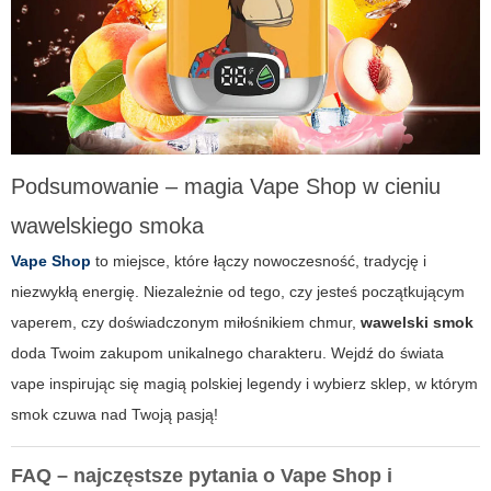
Podsumowanie – magia Vape Shop w cieniu
wawelskiego smoka
Vape Shop
to miejsce, które łączy nowoczesność, tradycję i
niezwykłą energię. Niezależnie od tego, czy jesteś początkującym
vaperem, czy doświadczonym miłośnikiem chmur,
wawelski smok
doda Twoim zakupom unikalnego charakteru. Wejdź do świata
vape inspirując się magią polskiej legendy i wybierz sklep, w którym
smok czuwa nad Twoją pasją!
FAQ – najczęstsze pytania o Vape Shop i