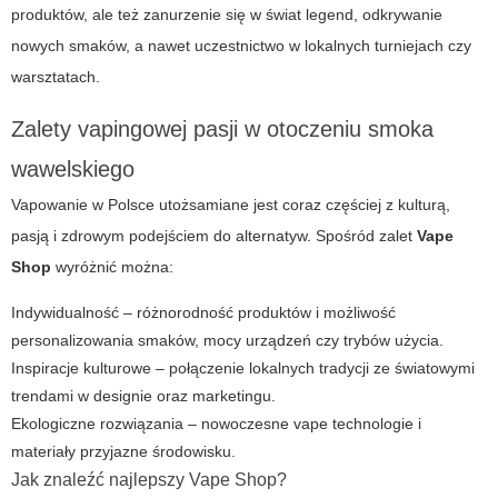
produktów, ale też zanurzenie się w świat legend, odkrywanie
nowych smaków, a nawet uczestnictwo w lokalnych turniejach czy
warsztatach.
Zalety vapingowej pasji w otoczeniu smoka
wawelskiego
Vapowanie w Polsce utożsamiane jest coraz częściej z kulturą,
pasją i zdrowym podejściem do alternatyw. Spośród zalet
Vape
Shop
wyróżnić można:
Indywidualność – różnorodność produktów i możliwość
personalizowania smaków, mocy urządzeń czy trybów użycia.
Inspiracje kulturowe – połączenie lokalnych tradycji ze światowymi
trendami w designie oraz marketingu.
Ekologiczne rozwiązania – nowoczesne
vape technologie
i
materiały przyjazne środowisku.
Jak znaleźć najlepszy Vape Shop?