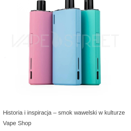
Historia i inspiracja – smok wawelski w kulturze
Vape Shop