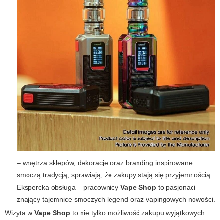
– wnętrza sklepów, dekoracje oraz branding inspirowane
smoczą tradycją, sprawiają, że zakupy stają się przyjemnością.
Ekspercka obsługa – pracownicy
Vape Shop
to pasjonaci
znający tajemnice smoczych legend oraz vapingowych nowości.
Wizyta w
Vape Shop
to nie tylko możliwość zakupu wyjątkowych