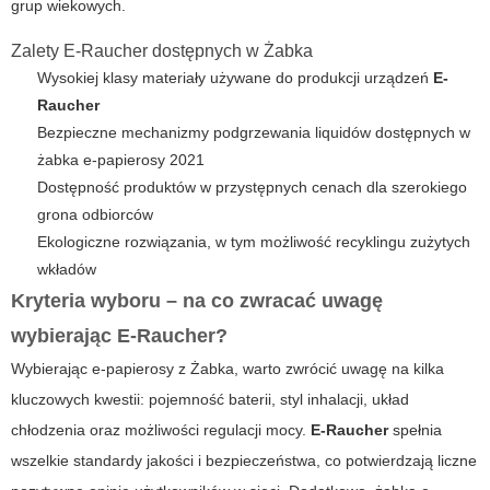
grup wiekowych.
Zalety E-Raucher dostępnych w Żabka
Wysokiej klasy materiały używane do produkcji urządzeń
E-
Raucher
Bezpieczne mechanizmy podgrzewania liquidów dostępnych w
żabka e-papierosy 2021
Dostępność produktów w przystępnych cenach dla szerokiego
grona odbiorców
Ekologiczne rozwiązania, w tym możliwość recyklingu zużytych
wkładów
Kryteria wyboru – na co zwracać uwagę
wybierając E-Raucher?
Wybierając e-papierosy z Żabka, warto zwrócić uwagę na kilka
kluczowych kwestii: pojemność baterii, styl inhalacji, układ
chłodzenia oraz możliwości regulacji mocy.
E-Raucher
spełnia
wszelkie standardy jakości i bezpieczeństwa, co potwierdzają liczne