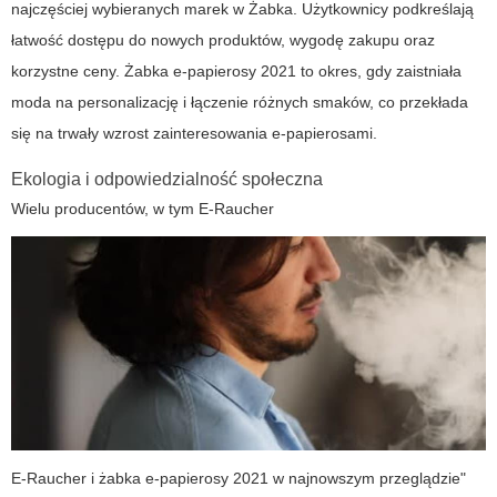
najczęściej wybieranych marek w Żabka. Użytkownicy podkreślają
łatwość dostępu do nowych produktów, wygodę zakupu oraz
korzystne ceny.
Żabka e-papierosy 2021
to okres, gdy zaistniała
moda na personalizację i łączenie różnych smaków, co przekłada
się na trwały wzrost zainteresowania e-papierosami.
Ekologia i odpowiedzialność społeczna
Wielu producentów, w tym
E-Raucher
E-Raucher i żabka e-papierosy 2021 w najnowszym przeglądzie"