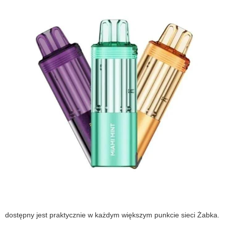
dostępny jest praktycznie w każdym większym punkcie sieci Żabka.