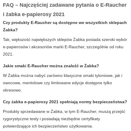
FAQ – Najczęściej zadawane pytania o E-Raucher
i żabka e-papierosy 2021
Czy produkty E-Raucher są dostępne we wszystkich sklepach
Żabka?
Tak, większość największych sklepów Żabka posiada szeroki wybór
e-papierosów i akcesoriów marki E-Raucher, szczególnie od roku
2021.
Jakie smaki E-Raucher można znaleźć w Żabka?
W Żabka można nabyć zarówno klasyczne smaki tytoniowe, jak i
owocowe, mentolowe czy limitowane edycje dostępne tylko
okresowo.
Czy żabka e-papierosy 2021 spełniają normy bezpieczeństwa?
Produkty sprzedawane w Żabka, w tym E-Raucher, muszą przejść
rygorystyczne testy i posiadają niezbędne certyfikaty
potwierdzające ich bezpieczeństwo użytkowania.