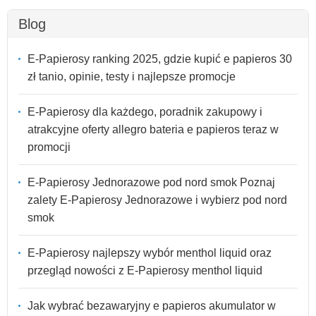
Blog
E-Papierosy ranking 2025, gdzie kupić e papieros 30
zł tanio, opinie, testy i najlepsze promocje
E-Papierosy dla każdego, poradnik zakupowy i
atrakcyjne oferty allegro bateria e papieros teraz w
promocji
E-Papierosy Jednorazowe pod nord smok Poznaj
zalety E-Papierosy Jednorazowe i wybierz pod nord
smok
E-Papierosy najlepszy wybór menthol liquid oraz
przegląd nowości z E-Papierosy menthol liquid
Jak wybrać bezawaryjny e papieros akumulator w