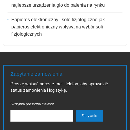
najlepsze urządzenia glo do palenia na rynku
Papieros elektroniczny i sole fizjologiczne jak
papieros elektroniczny wpływa na wybór soli
fizjologicznych
Zapytanie zamówienia
Proszę wpisać adres e-mail, telefon, aby sprawdzić
status zamówienia i logistykę.
Skrzynka pocztowa / telefon