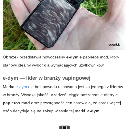
Obrazek przedstawia nowoczesny
e-dym
e papieros mod, który
stanowi idealny wybór dla wymagających użytkowników.
e-dym — lider w branży vapingowej
Marka
e-dym
nie bez powodu uznawana jest za jednego z liderów
w branży. Wysoka jakość urządzeń, ciągłe poszerzanie oferty
e
papieros mod
oraz przystępność cen sprawiają, że coraz więcej
osób decyduje się na zakup właśnie tej marki.
e-dym