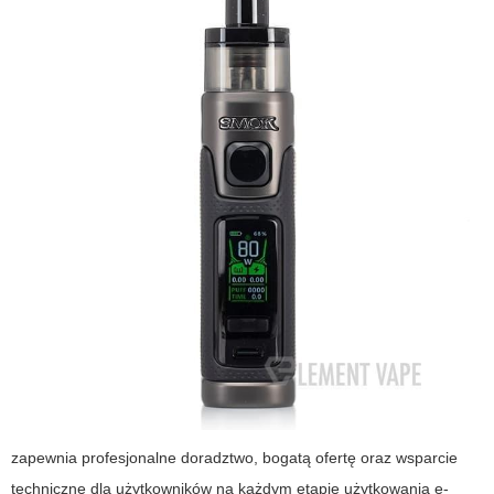
zapewnia profesjonalne doradztwo, bogatą ofertę oraz wsparcie
techniczne dla użytkowników na każdym etapie użytkowania e-