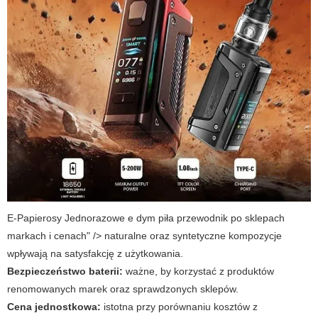
E-Papierosy Jednorazowe e dym piła przewodnik po sklepach
markach i cenach" /> naturalne oraz syntetyczne kompozycje
wpływają na satysfakcję z użytkowania.
Bezpieczeństwo baterii:
ważne, by korzystać z produktów
renomowanych marek oraz sprawdzonych sklepów.
Cena jednostkowa:
istotna przy porównaniu kosztów z