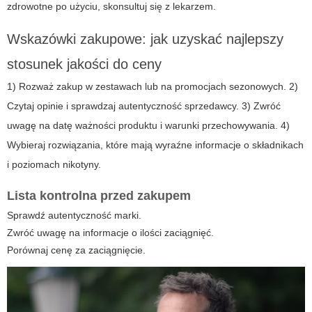
zdrowotne po użyciu, skonsultuj się z lekarzem.
Wskazówki zakupowe: jak uzyskać najlepszy
stosunek jakości do ceny
1) Rozważ zakup w zestawach lub na promocjach sezonowych. 2)
Czytaj opinie i sprawdzaj autentyczność sprzedawcy. 3) Zwróć
uwagę na datę ważności produktu i warunki przechowywania. 4)
Wybieraj rozwiązania, które mają wyraźne informacje o składnikach
i poziomach nikotyny.
Lista kontrolna przed zakupem
Sprawdź autentyczność marki.
Zwróć uwagę na informacje o ilości zaciągnięć.
Porównaj cenę za zaciągnięcie.