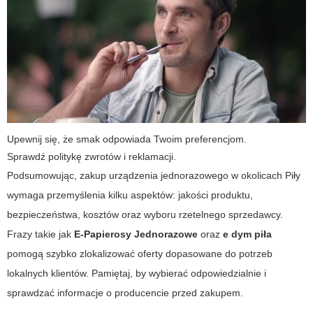
Upewnij się, że smak odpowiada Twoim preferencjom.
Sprawdź politykę zwrotów i reklamacji.
Podsumowując, zakup urządzenia jednorazowego w okolicach Piły
wymaga przemyślenia kilku aspektów: jakości produktu,
bezpieczeństwa, kosztów oraz wyboru rzetelnego sprzedawcy.
Frazy takie jak
E-Papierosy Jednorazowe
oraz
e dym piła
pomogą szybko zlokalizować oferty dopasowane do potrzeb
lokalnych klientów. Pamiętaj, by wybierać odpowiedzialnie i
sprawdzać informacje o producencie przed zakupem.