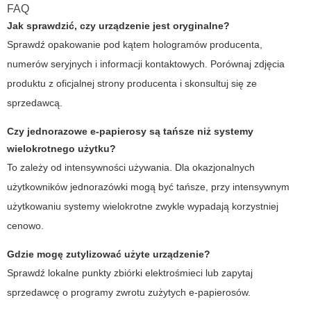
FAQ
Jak sprawdzić, czy urządzenie jest oryginalne?
Sprawdź opakowanie pod kątem hologramów producenta,
numerów seryjnych i informacji kontaktowych. Porównaj zdjęcia
produktu z oficjalnej strony producenta i skonsultuj się ze
sprzedawcą.
Czy jednorazowe e-papierosy są tańsze niż systemy
wielokrotnego użytku?
To zależy od intensywności używania. Dla okazjonalnych
użytkowników jednorazówki mogą być tańsze, przy intensywnym
użytkowaniu systemy wielokrotne zwykle wypadają korzystniej
cenowo.
Gdzie mogę zutylizować użyte urządzenie?
Sprawdź lokalne punkty zbiórki elektrośmieci lub zapytaj
sprzedawcę o programy zwrotu zużytych e-papierosów.