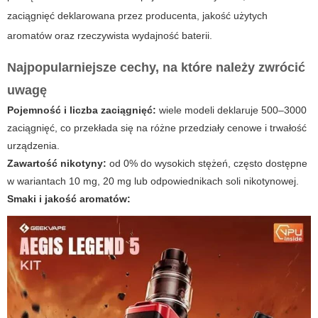
zaciągnięć deklarowana przez producenta, jakość użytych
aromatów oraz rzeczywista wydajność baterii.
Najpopularniejsze cechy, na które należy zwrócić
uwagę
Pojemność i liczba zaciągnięć:
wiele modeli deklaruje 500–3000
zaciągnięć, co przekłada się na różne przedziały cenowe i trwałość
urządzenia.
Zawartość nikotyny:
od 0% do wysokich stężeń, często dostępne
w wariantach 10 mg, 20 mg lub odpowiednikach soli nikotynowej.
Smaki i jakość aromatów: