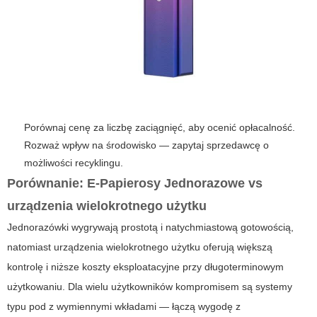
Porównaj cenę za liczbę zaciągnięć, aby ocenić opłacalność.
Rozważ wpływ na środowisko — zapytaj sprzedawcę o
możliwości recyklingu.
Porównanie:
E-Papierosy Jednorazowe
vs
urządzenia wielokrotnego użytku
Jednorazówki wygrywają prostotą i natychmiastową gotowością,
natomiast urządzenia wielokrotnego użytku oferują większą
kontrolę i niższe koszty eksploatacyjne przy długoterminowym
użytkowaniu. Dla wielu użytkowników kompromisem są systemy
typu pod z wymiennymi wkładami — łączą wygodę z