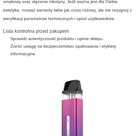
smakowy oraz stężenie nikotyny. Jeśli ważna jest dla Ciebie
estetyka, rozważ warianty takie jak
cross różowy
, ale nie rezygnuj z
weryfikacji parametrów technicznych i opinii użytkowników.
Lista kontrolna przed zakupem
Sprawdź autentyczność produktu i opinie sklepu.
Zwróć uwagę na bezpieczeństwo opakowania i etykiety
informacyjne.