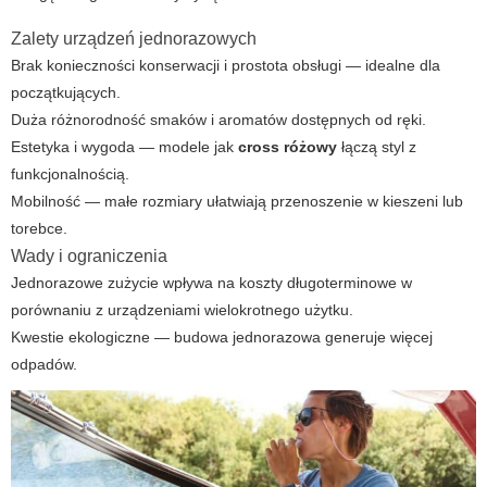
Zalety urządzeń jednorazowych
Brak konieczności konserwacji i prostota obsługi — idealne dla
początkujących.
Duża różnorodność smaków i aromatów dostępnych od ręki.
Estetyka i wygoda — modele jak
cross różowy
łączą styl z
funkcjonalnością.
Mobilność — małe rozmiary ułatwiają przenoszenie w kieszeni lub
torebce.
Wady i ograniczenia
Jednorazowe zużycie wpływa na koszty długoterminowe w
porównaniu z urządzeniami wielokrotnego użytku.
Kwestie ekologiczne — budowa jednorazowa generuje więcej
odpadów.