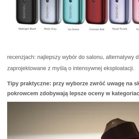
recenzjach: najlepszy wybór do salonu, alternatywy 
zaprojektowane z myślą o intensywnej eksploatacji.
Tipy praktyczne:
przy wyborze zwróć uwagę na sk
pokrowcem zdobywają lepsze oceny w kategoria