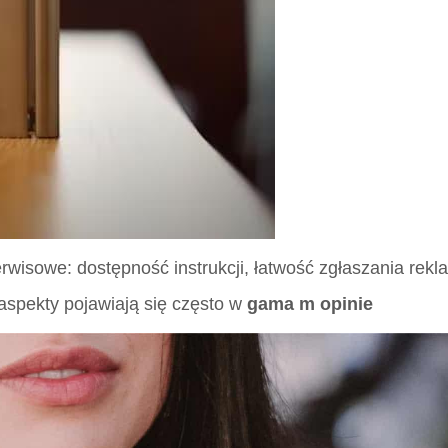
sowe: dostępność instrukcji, łatwość zgłaszania rekla
 aspekty pojawiają się często w
gama m opinie