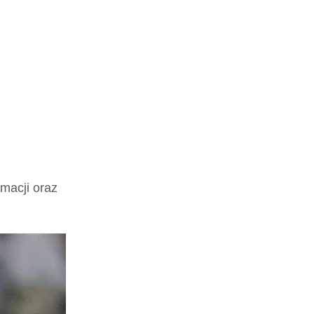
macji oraz