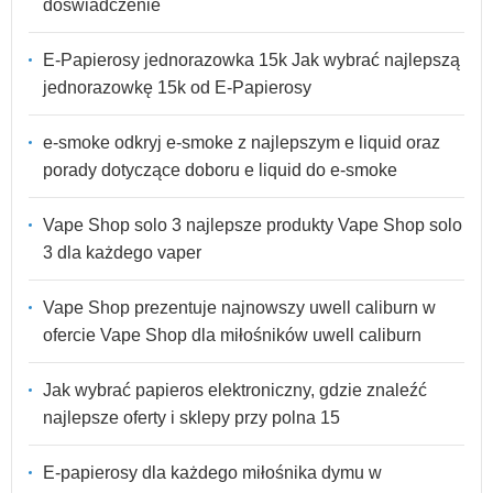
doświadczenie
E-Papierosy jednorazowka 15k Jak wybrać najlepszą
jednorazowkę 15k od E-Papierosy
e-smoke odkryj e-smoke z najlepszym e liquid oraz
porady dotyczące doboru e liquid do e-smoke
Vape Shop solo 3 najlepsze produkty Vape Shop solo
3 dla każdego vaper
Vape Shop prezentuje najnowszy uwell caliburn w
ofercie Vape Shop dla miłośników uwell caliburn
Jak wybrać papieros elektroniczny, gdzie znaleźć
najlepsze oferty i sklepy przy polna 15
E-papierosy dla każdego miłośnika dymu w