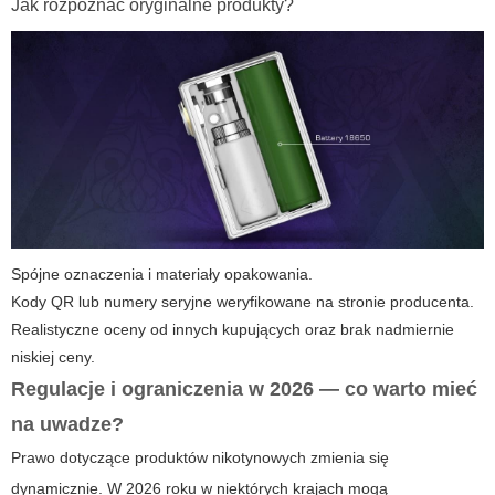
Jak rozpoznać oryginalne produkty?
Spójne oznaczenia i materiały opakowania.
Kody QR lub numery seryjne weryfikowane na stronie producenta.
Realistyczne oceny od innych kupujących oraz brak nadmiernie
niskiej ceny.
Regulacje i ograniczenia w 2026 — co warto mieć
na uwadze?
Prawo dotyczące produktów nikotynowych zmienia się
dynamicznie. W 2026 roku w niektórych krajach mogą