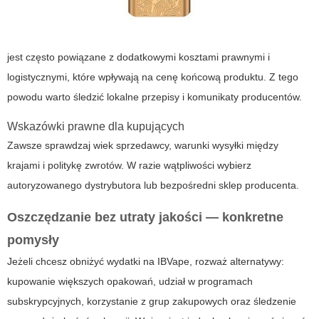
jest często powiązane z dodatkowymi kosztami prawnymi i
logistycznymi, które wpływają na cenę końcową produktu. Z tego
powodu warto śledzić lokalne przepisy i komunikaty producentów.
Wskazówki prawne dla kupujących
Zawsze sprawdzaj wiek sprzedawcy, warunki wysyłki między
krajami i politykę zwrotów. W razie wątpliwości wybierz
autoryzowanego dystrybutora lub bezpośredni sklep producenta.
Oszczędzanie bez utraty jakości — konkretne
pomysły
Jeżeli chcesz obniżyć wydatki na IBVape, rozważ alternatywy:
kupowanie większych opakowań, udział w programach
subskrypcyjnych, korzystanie z grup zakupowych oraz śledzenie