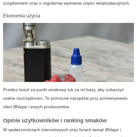
urządzeniem oraz o regularnej wymianie części eksploatacyjnych.
Ekonomia użycia
Przelicz koszt za punkt smakowy lub za ml bazy, aby zobaczyć
realne oszczędności. To pomocne narzędzie przy porównywaniu
ofert IBVape i innych producentów.
Opinie użytkowników i ranking smaków
W społecznościach internetowych oraz forach temat IBVape i