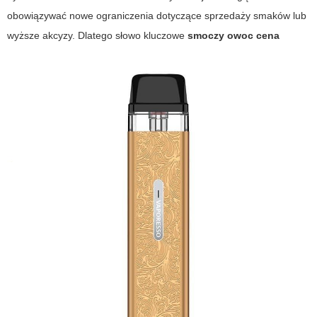
obowiązywać nowe ograniczenia dotyczące sprzedaży smaków lub
wyższe akcyzy. Dlatego słowo kluczowe
smoczy owoc cena