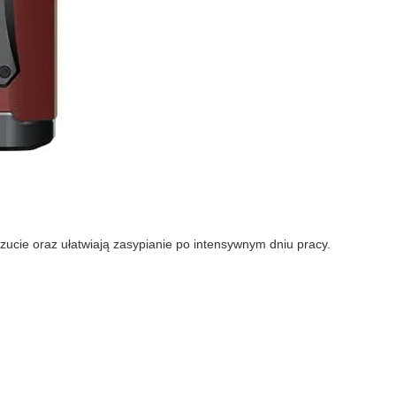
ucie oraz ułatwiają zasypianie po intensywnym dniu pracy.