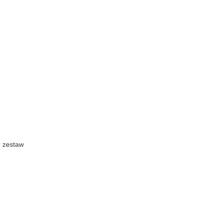
 zestaw