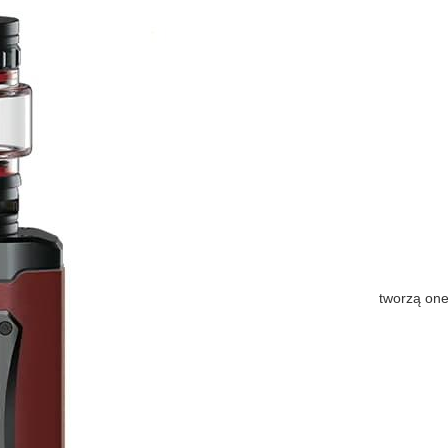
tworzą one