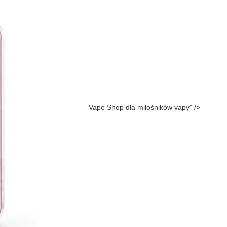
Vape Shop dla miłośników vapy" />