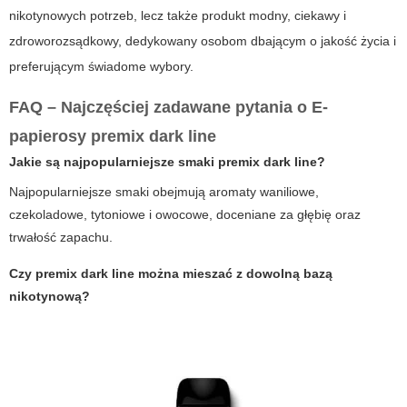
nikotynowych potrzeb, lecz także produkt modny, ciekawy i
zdroworozsądkowy, dedykowany osobom dbającym o jakość życia i
preferującym świadome wybory.
FAQ – Najczęściej zadawane pytania o E-
papierosy premix dark line
Jakie są najpopularniejsze smaki premix dark line?
Najpopularniejsze smaki obejmują aromaty waniliowe,
czekoladowe, tytoniowe i owocowe, doceniane za głębię oraz
trwałość zapachu.
Czy premix dark line można mieszać z dowolną bazą
nikotynową?