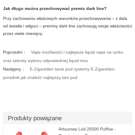
Jak długo można przechowywać premix dark line?
Przy zachowaniu właściwych warunków przechowywania – z dala
od światła i wilgoci – premixy dark line zachowują swoje właściwości
przez wiele miesięcy.
Poprzedni：
Vape możliwości i najlepsze liquid vape na rynku
oraz sekrety wyboru odpowiedniej liquid moc
Następny：
E-Zigaretten tanie pod systemy E-Zigaretten
poradnik jak znaleźć najlepszy tani pod
Produkty powiązane
Arbuzowy Lód 25000 Puffów -