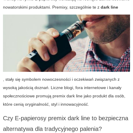
nowatorskimi produktami. Premixy, szczególnie te z
dark line
, stały się symbolem nowoczesności i oczekiwań związanych z
wysoką jakością doznań. Liczne blogi, fora internetowe i kanały
społecznościowe promują
premix dark line
jako produkt dla osób,
które cenią oryginalność, styl i innowacyjność.
Czy
E-papierosy premix dark line
to bezpieczna
alternatywa dla tradycyjnego palenia?