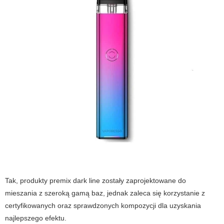
Tak, produkty
premix dark line
zostały zaprojektowane do
mieszania z szeroką gamą baz, jednak zaleca się korzystanie z
certyfikowanych oraz sprawdzonych kompozycji dla uzyskania
najlepszego efektu.