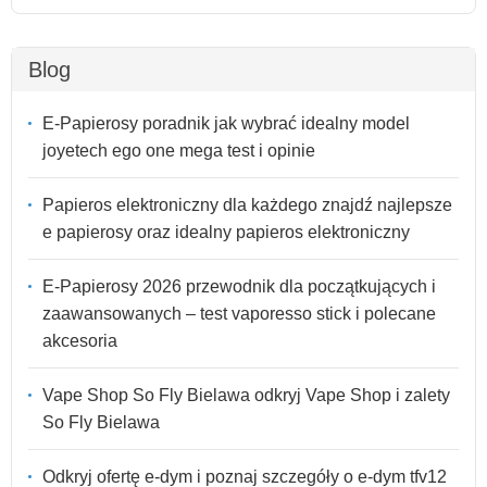
Blog
E-Papierosy poradnik jak wybrać idealny model
joyetech ego one mega test i opinie
Papieros elektroniczny dla każdego znajdź najlepsze
e papierosy oraz idealny papieros elektroniczny
E-Papierosy 2026 przewodnik dla początkujących i
zaawansowanych – test vaporesso stick i polecane
akcesoria
Vape Shop So Fly Bielawa odkryj Vape Shop i zalety
So Fly Bielawa
Odkryj ofertę e-dym i poznaj szczegóły o e-dym tfv12