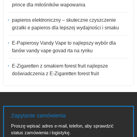
prince dla miłośników wapowania
papieros elektroniczny – skuteczne czyszczenie
grzałki e papieros dla lepszej wydajności i smaku
E-Papierosy Vandy Vape to najlepszy wybór dla
fanów vandy vape govad rta na rynku
E-Zigaretten z smakiem forest fruit najlepsze
doświadczenia z E-Zigaretten forest fruit
Zapytanie zamówienia
Proszę wpisać adres e-mail, telefon, aby sprawdzić
status zamówienia i logistykę.