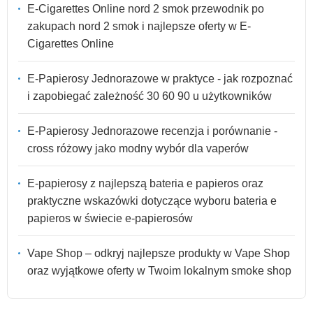
E-Cigarettes Online nord 2 smok przewodnik po
zakupach nord 2 smok i najlepsze oferty w E-
Cigarettes Online
E-Papierosy Jednorazowe w praktyce - jak rozpoznać
i zapobiegać zależność 30 60 90 u użytkowników
E-Papierosy Jednorazowe recenzja i porównanie -
cross różowy jako modny wybór dla vaperów
E-papierosy z najlepszą bateria e papieros oraz
praktyczne wskazówki dotyczące wyboru bateria e
papieros w świecie e-papierosów
Vape Shop – odkryj najlepsze produkty w Vape Shop
oraz wyjątkowe oferty w Twoim lokalnym smoke shop