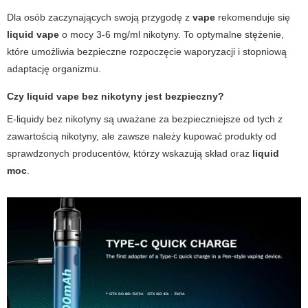
Dla osób zaczynających swoją przygodę z
vape
rekomenduje się
liquid vape
o mocy 3-6 mg/ml nikotyny. To optymalne stężenie,
które umożliwia bezpieczne rozpoczęcie waporyzacji i stopniową
adaptację organizmu.
Czy liquid vape bez nikotyny jest bezpieczny?
E-liquidy bez nikotyny są uważane za bezpieczniejsze od tych z
zawartością nikotyny, ale zawsze należy kupować produkty od
sprawdzonych producentów, którzy wskazują skład oraz
liquid
moc
.