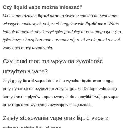
Czy liquid vape można mieszać?
Mieszanie różnych
liquid vape
to świetny sposób na tworzenie
własnych smakowych połączeń i regulowanie
liquid moc
. Warto
jednak pamiętać, aby łączyć tylko produkty tego samego typu (np.
tylko bazę z bazą i aromat z aromatem), a także nie przekraczać
zalecanej mocy urządzenia.
Czy liquid moc ma wpływ na żywotność
urządzenia vape?
Zbyt gęsty
liquid vape
lub bardzo wysoka
liquid moc
mogą
przyczynić się do szybszego zużycia grzałki. Dlatego zaleca się
korzystanie z płynów dopasowanych do specyfiki Twojego
vape
oraz regularną wymianę zużywających się części.
Zalety stosowania vape oraz liquid vape z