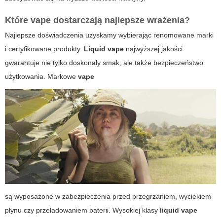
Które
vape
dostarczają najlepsze wrażenia?
Najlepsze doświadczenia uzyskamy wybierając renomowane marki
i certyfikowane produkty.
Liquid vape
najwyższej jakości
gwarantuje nie tylko doskonały smak, ale także bezpieczeństwo
użytkowania. Markowe
vape
są wyposażone w zabezpieczenia przed przegrzaniem, wyciekiem
płynu czy przeładowaniem baterii. Wysokiej klasy
liquid vape