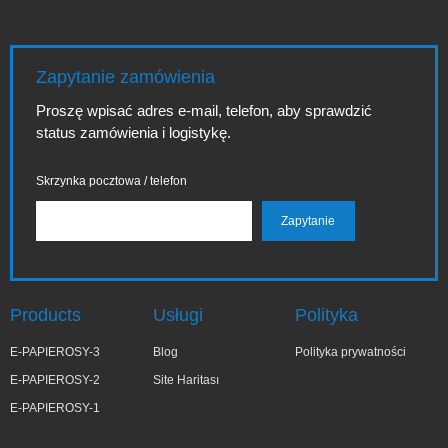
Zapytanie zamówienia
Proszę wpisać adres e-mail, telefon, aby sprawdzić
status zamówienia i logistykę.
Skrzynka pocztowa / telefon
Products
Usługi
Polityka
E-PAPIEROSY-3
Blog
Polityka prywatności
E-PAPIEROSY-2
Site Haritası
E-PAPIEROSY-1