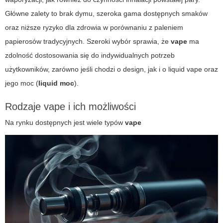
Główne zalety to brak dymu, szeroka gama dostępnych smaków
oraz niższe ryzyko dla zdrowia w porównaniu z paleniem
papierosów tradycyjnych. Szeroki wybór sprawia, że
vape
ma
zdolność dostosowania się do indywidualnych potrzeb
użytkowników, zarówno jeśli chodzi o design, jak i o
liquid vape
oraz
jego moc (
liquid moc
).
Rodzaje vape i ich możliwości
Na rynku dostępnych jest wiele typów
vape