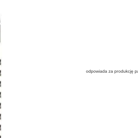
odpowiada za produkcję pa