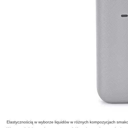
Elastycznością w wyborze liquidów w różnych kompozycjach smak