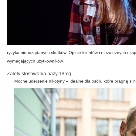
ryzyka niepożądanych skutków. Opinie klientów i niezależnych eksp
wymagających użytkowników.
Zalety stosowania bazy 18mg
Mocne uderzenie nikotyny – idealne dla osób, które pragną si