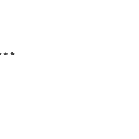
enia dla