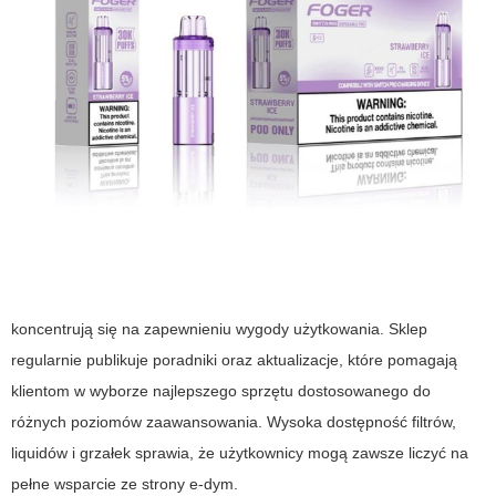
koncentrują się na zapewnieniu wygody użytkowania. Sklep
regularnie publikuje poradniki oraz aktualizacje, które pomagają
klientom w wyborze najlepszego sprzętu dostosowanego do
różnych poziomów zaawansowania. Wysoka dostępność filtrów,
liquidów i grzałek sprawia, że użytkownicy mogą zawsze liczyć na
pełne wsparcie ze strony
e-dym
.