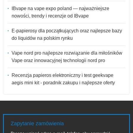
IBvape na vape expo poland — najważniejsze
nowości, trendy i recenzje od IBvape
E-papierosy dla początkujących oraz najlepsze bazy
do liquidów na polskim rynku
Vape nord pro najlepsze rozwiązanie dla miłośników
Vape oraz innowacyjnej technologii nord pro
Recenzja papieros elektroniczny i test geekvape
aegis mini kit - poradnik zakupu i najlepsze oferty
Zapytanie zamówienia