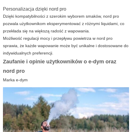
Personalizacja dzięki
nord pro
Dzięki kompatybilności z szerokim wyborem smaków,
nord pro
pozwala użytkownikom eksperymentować z różnymi liquidami, co
przekłada się na większą radość z wapowania.
Możliwość regulacji mocy i przepływu powietrza w
nord pro
sprawia, że każde wapowanie może być unikalne i dostosowane do
indywidualnych preferencji.
Zaufanie i opinie użytkowników o
e-dym
oraz
nord pro
Marka
e-dym