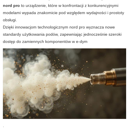
nord pro
to urządzenie, które w konfrontacji z konkurencyjnymi
modelami wypada znakomicie pod względem wydajności i prostoty
obsługi.
Dzięki innowacjom technologicznym
nord pro
wyznacza nowe
standardy użytkowania podów, zapewniając jednocześnie szeroki
dostęp do zamiennych komponentów w
e-dym
.