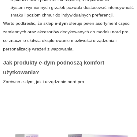
System wymiennych grzałek pozwala dostosować intensywność
smaku i poziom chmur do indywidualnych preferencji.
Warto podkreślić, że sklep
e-dym
oferuje pełen asortyment części
zamiennych oraz akcesoriów dedykowanych do modelu
nord pro
,
co znacznie ułatwia eksplorowanie możliwości urządzenia i
personalizację wrażeń z wapowania.
Jak produkty
e-dym
podnoszą komfort
użytkowania?
Zarówno
e-dym
, jak i urządzenie
nord pro