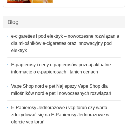
Blog
e-cigarettes i pod elektryk – nowoczesne rozwiązania
dla miłośników e-cigarettes oraz innowacyjny pod
elektryk
E-papierosy i ceny e papierosów poznaj aktualne
informacje o e-papierosach i tanich cenach
Vape Shop nord e pet Najlepszy Vape Shop dla
miłośników nord e pet i nowoczesnych rozwiązań
E-Papierosy Jednorazowe i vcp toruń czy warto
zdecydować się na E-Papierosy Jednorazowe w
ofercie vcp toruń