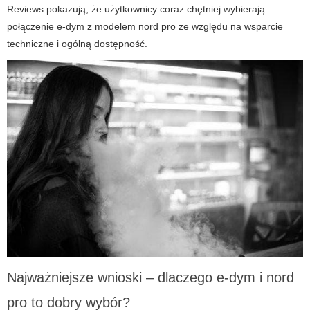
Reviews pokazują, że użytkownicy coraz chętniej wybierają
połączenie
e-dym
z modelem
nord pro
ze względu na wsparcie
techniczne i ogólną dostępność.
Najważniejsze wnioski – dlaczego
e-dym
i
nord
pro
to dobry wybór?