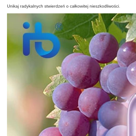
Unikaj radykalnych stwierdzeń o całkowitej nieszkodliwości.