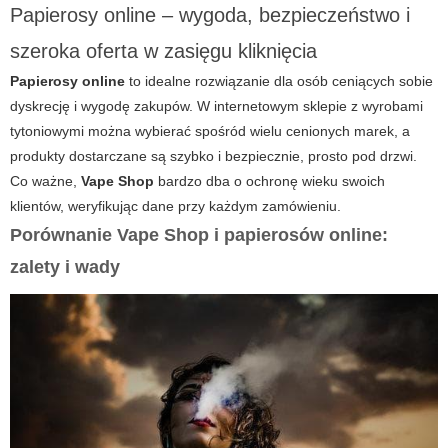
Papierosy online – wygoda, bezpieczeństwo i
szeroka oferta w zasięgu kliknięcia
Papierosy online
to idealne rozwiązanie dla osób ceniących sobie
dyskrecję i wygodę zakupów. W internetowym sklepie z wyrobami
tytoniowymi można wybierać spośród wielu cenionych marek, a
produkty dostarczane są szybko i bezpiecznie, prosto pod drzwi.
Co ważne,
Vape Shop
bardzo dba o ochronę wieku swoich
klientów, weryfikując dane przy każdym zamówieniu.
Porównanie Vape Shop i papierosów online:
zalety i wady