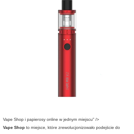
Vape Shop i papierosy online w jednym miejscu" />
Vape Shop
to miejsce, które zrewolucjonizowało podejście do