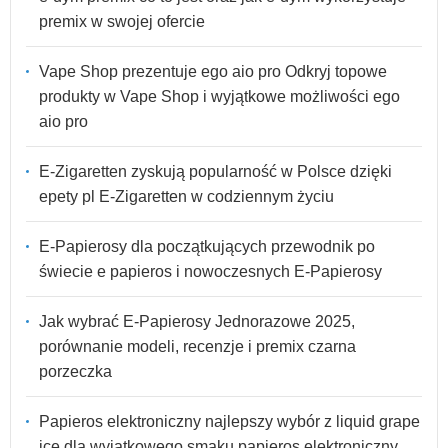
premix w swojej ofercie
Vape Shop prezentuje ego aio pro Odkryj topowe
produkty w Vape Shop i wyjątkowe możliwości ego
aio pro
E-Zigaretten zyskują popularność w Polsce dzięki
epety pl E-Zigaretten w codziennym życiu
E-Papierosy dla początkujących przewodnik po
świecie e papieros i nowoczesnych E-Papierosy
Jak wybrać E-Papierosy Jednorazowe 2025,
porównanie modeli, recenzje i premix czarna
porzeczka
Papieros elektroniczny najlepszy wybór z liquid grape
ice dla wyjątkowego smaku papieros elektroniczny