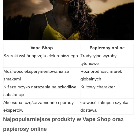
Vape Shop
Papierosy online
Szeroki wybór sprzętu elektronicznego
Tradycyjne wyroby
tytoniowe
Możliwość eksperymentowania ze
Różnorodność marek
smakami
globalnych
Niższe ryzyko narażenia na szkodliwe
Kultowy charakter
substancje
Akcesoria, części zamienne i porady
Łatwość zakupu i szybka
ekspertów
dostawa
Najpopularniejsze produkty w Vape Shop oraz
papierosy online