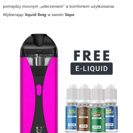
pomiędzy mocnym „uderzeniem” a komfortem użytkowania.
Wybierając
liquid 6mg
w swoim
Vape