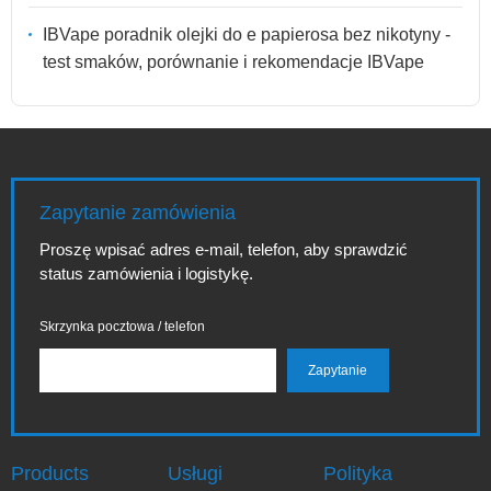
IBVape poradnik olejki do e papierosa bez nikotyny -
test smaków, porównanie i rekomendacje IBVape
Zapytanie zamówienia
Proszę wpisać adres e-mail, telefon, aby sprawdzić
status zamówienia i logistykę.
Skrzynka pocztowa / telefon
Products
Usługi
Polityka