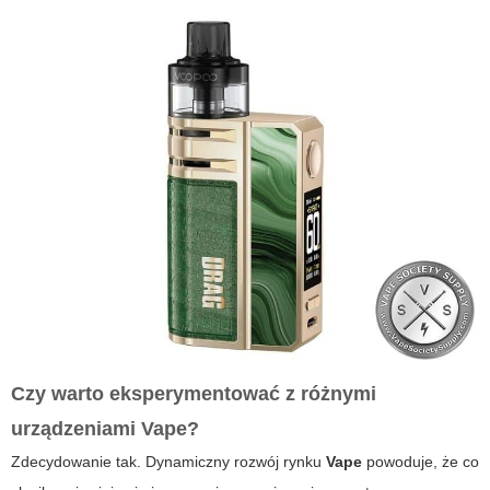
Czy warto eksperymentować z różnymi
urządzeniami
Vape
?
Zdecydowanie tak. Dynamiczny rozwój rynku
Vape
powoduje, że co