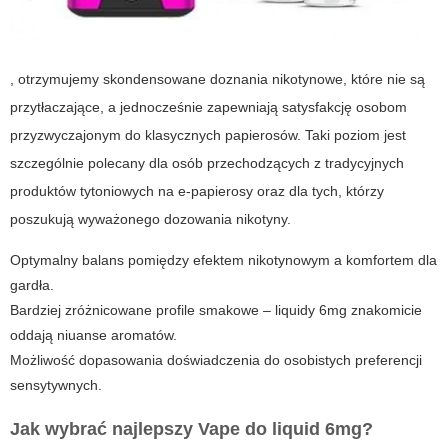
, otrzymujemy skondensowane doznania nikotynowe, które nie są
przytłaczające, a jednocześnie zapewniają satysfakcję osobom
przyzwyczajonym do klasycznych papierosów. Taki poziom jest
szczególnie polecany dla osób przechodzących z tradycyjnych
produktów tytoniowych na e-papierosy oraz dla tych, którzy
poszukują wyważonego dozowania nikotyny.
Optymalny balans pomiędzy efektem nikotynowym a komfortem dla
gardła.
Bardziej zróżnicowane profile smakowe – liquidy 6mg znakomicie
oddają niuanse aromatów.
Możliwość dopasowania doświadczenia do osobistych preferencji
sensytywnych.
Jak wybrać najlepszy
Vape
do liquid 6mg?