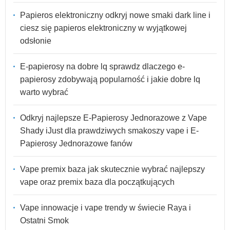
Papieros elektroniczny odkryj nowe smaki dark line i
ciesz się papieros elektroniczny w wyjątkowej
odsłonie
E-papierosy na dobre lq sprawdz dlaczego e-
papierosy zdobywają popularność i jakie dobre lq
warto wybrać
Odkryj najlepsze E-Papierosy Jednorazowe z Vape
Shady iJust dla prawdziwych smakoszy vape i E-
Papierosy Jednorazowe fanów
Vape premix baza jak skutecznie wybrać najlepszy
vape oraz premix baza dla początkujących
Vape innowacje i vape trendy w świecie Raya i
Ostatni Smok