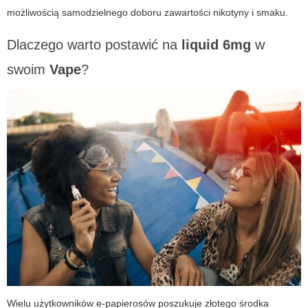
możliwością samodzielnego doboru zawartości nikotyny i smaku.
Dlaczego warto postawić na
liquid 6mg
w
swoim
Vape
?
Wielu użytkowników e-papierosów poszukuje złotego środka