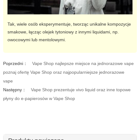
Tak, wiele osób eksperymentuje, tworząc unikalne kompozycje
smakowe, łącząc
olejek tytoniowy
z innymi liquidami, np.
owocowymi lub mentolowymi.
Poprzedni：
Vape Shop najlepsze miejsce na jednorazowe vape
poznaj ofertę Vape Shop oraz najpopularniejsze jednorazowe
vape
Następny：
Vape Shop prezentuje vivo liquid oraz inne topowe
płyny do e-papierosów w Vape Shop