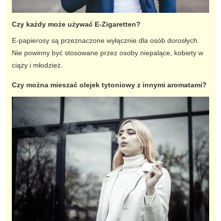
Czy każdy może używać
E-Zigaretten
?
E-papierosy są przeznaczone wyłącznie dla osób dorosłych.
Nie powinny być stosowane przez osoby niepalące, kobiety w
ciąży i młodzież.
Czy można mieszać
olejek tytoniowy
z innymi aromatami?