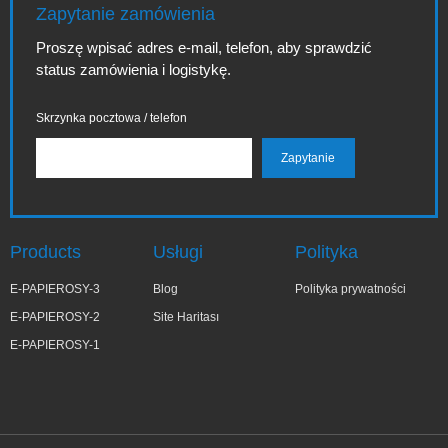
Zapytanie zamówienia
Proszę wpisać adres e-mail, telefon, aby sprawdzić
status zamówienia i logistykę.
Skrzynka pocztowa / telefon
Products
Usługi
Polityka
E-PAPIEROSY-3
Blog
Polityka prywatności
E-PAPIEROSY-2
Site Haritası
E-PAPIEROSY-1