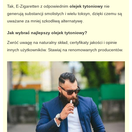
Tak,
E-Zigaretten
z odpowiednim
olejek tytoniowy
nie
generują substancji smolistych i wielu toksyn, dzięki czemu są
uważane za mniej szkodliwą alternatywę.
Jak wybrać najlepszy
olejek tytoniowy
?
Zwróć uwagę na naturalny skład, certyfikaty jakości i opinie
innych użytkowników. Stawiaj na renomowanych producentów.