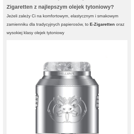
Zigaretten
z najlepszym
olejek tytoniowy
?
Jeżeli zależy Ci na komfortowym, elastycznym i smakowym
zamienniku dla tradycyjnych papierosów, to
E-Zigaretten
oraz
wysokiej klasy
olejek tytoniowy