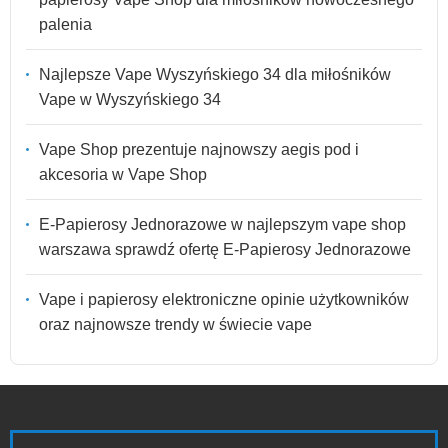
palenia
Najlepsze Vape Wyszyńskiego 34 dla miłośników
Vape w Wyszyńskiego 34
Vape Shop prezentuje najnowszy aegis pod i
akcesoria w Vape Shop
E-Papierosy Jednorazowe w najlepszym vape shop
warszawa sprawdź ofertę E-Papierosy Jednorazowe
Vape i papierosy elektroniczne opinie użytkowników
oraz najnowsze trendy w świecie vape