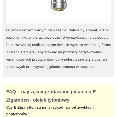
są rozwiązaniem wartym rozważenia. Naturalny aromat, różne
poziomy nikotyny oraz bezpieczeństwo użytkowania powodują,
że coraz więcej osób na całym świecie wybiera właśnie tę formę
inhalacji. Pamiętaj, aby stawiać na produkty certyfikowane i
renomowanych producentów, by w pełni cieszyć się z doznań
smakowych oraz wysokiej jakości procesu wapowania.
FAQ – najczęściej zadawane pytania o
E-
Zigaretten
i
olejek tytoniowy
Czy
E-Zigaretten
są mniej szkodliwe od zwykłych
papierosów?