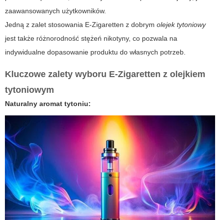
zaawansowanych użytkowników.
Jedną z zalet stosowania
E-Zigaretten
z dobrym
olejek tytoniowy
jest także różnorodność stężeń nikotyny, co pozwala na
indywidualne dopasowanie produktu do własnych potrzeb.
Kluczowe zalety wyboru
E-Zigaretten
z olejkiem
tytoniowym
Naturalny aromat tytoniu: