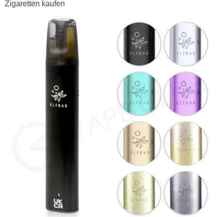
Zigaretten kaufen