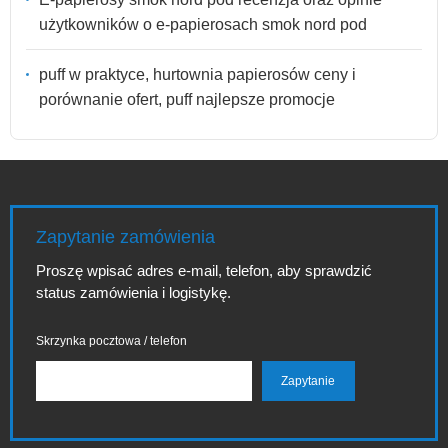
użytkowników o e-papierosach smok nord pod
puff w praktyce, hurtownia papierosów ceny i
porównanie ofert, puff najlepsze promocje
Zapytanie zamówienia
Proszę wpisać adres e-mail, telefon, aby sprawdzić
status zamówienia i logistykę.
Skrzynka pocztowa / telefon