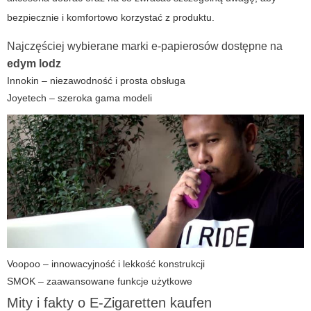
bezpiecznie i komfortowo korzystać z produktu.
Najczęściej wybierane marki e-papierosów dostępne na
edym lodz
Innokin – niezawodność i prosta obsługa
Joyetech – szeroka gama modeli
Voopoo – innowacyjność i lekkość konstrukcji
SMOK – zaawansowane funkcje użytkowe
Mity i fakty o
E-Zigaretten kaufen