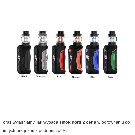
oraz wyjaśniamy, jak wypada
smok nord 2 cena
w porównaniu do
innych urządzeń z podobnej półki.