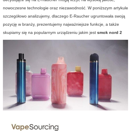
nowoczesne technologie oraz niezawodność. W poniższym artykule
szczegółowo analizujemy, dlaczego E-Raucher ugruntowała swoją
pozycję w branży, prezentujemy najważniejsze funkcje, a także
skupiamy się na popularnym urządzeniu jakim jest
smok nord 2