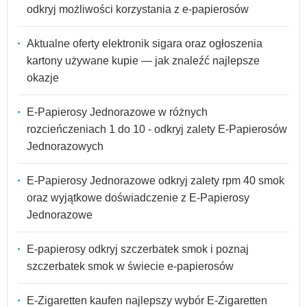
odkryj możliwości korzystania z e-papierosów
Aktualne oferty elektronik sigara oraz ogłoszenia
kartony używane kupie — jak znaleźć najlepsze
okazje
E-Papierosy Jednorazowe w różnych
rozcieńczeniach 1 do 10 - odkryj zalety E-Papierosów
Jednorazowych
E-Papierosy Jednorazowe odkryj zalety rpm 40 smok
oraz wyjątkowe doświadczenie z E-Papierosy
Jednorazowe
E-papierosy odkryj szczerbatek smok i poznaj
szczerbatek smok w świecie e-papierosów
E-Zigaretten kaufen najlepszy wybór E-Zigaretten