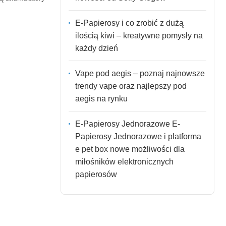
E-Papierosy i co zrobić z dużą
ilością kiwi – kreatywne pomysły na
każdy dzień
Vape pod aegis – poznaj najnowsze
trendy vape oraz najlepszy pod
aegis na rynku
E-Papierosy Jednorazowe E-
Papierosy Jednorazowe i platforma
e pet box nowe możliwości dla
miłośników elektronicznych
papierosów