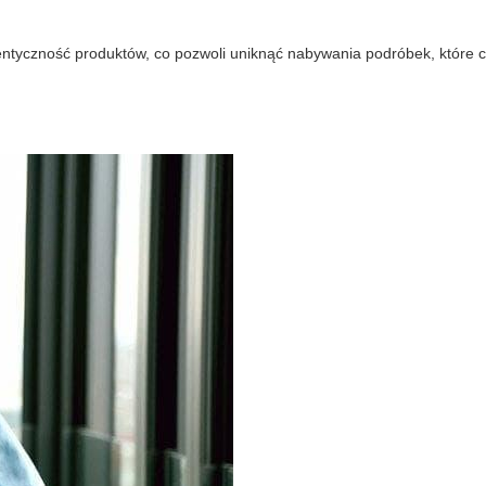
entyczność produktów, co pozwoli uniknąć nabywania podróbek, które c