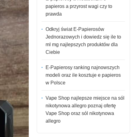
papieros a przyrost wagi czy to
prawda
Odkryj świat E-Papierosów
Jednorazowych i dowiedz się ile to
ml mg najlepszych produktów dla
Ciebie
E-Papierosy ranking najnowszych
modeli oraz ile kosztuje e papieros
w Polsce
Vape Shop najlepsze miejsce na sól
nikotynowa allegro poznaj ofertę
Vape Shop oraz sól nikotynowa
allegro