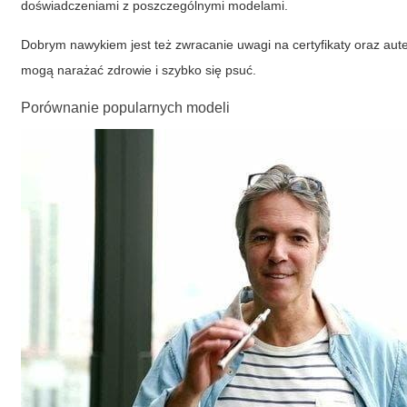
doświadczeniami z poszczególnymi modelami.
Dobrym nawykiem jest też zwracanie uwagi na certyfikaty oraz aut
mogą narażać zdrowie i szybko się psuć.
Porównanie popularnych modeli