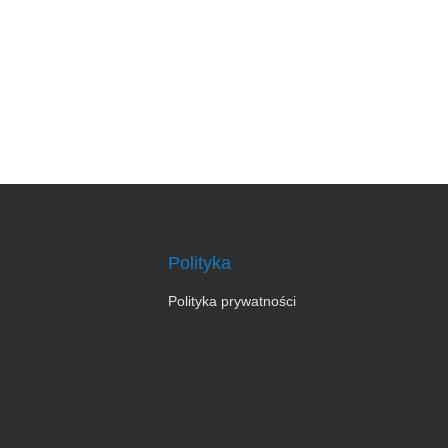
Polityka
Polityka prywatności