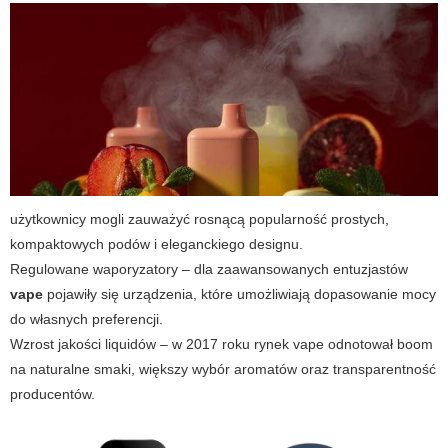
użytkownicy mogli zauważyć rosnącą popularność prostych,
kompaktowych podów i eleganckiego designu.
Regulowane waporyzatory – dla zaawansowanych entuzjastów
vape
pojawiły się urządzenia, które umożliwiają dopasowanie mocy
do własnych preferencji.
Wzrost jakości liquidów – w 2017 roku rynek
vape
odnotował boom
na naturalne smaki, większy wybór aromatów oraz transparentność
producentów.