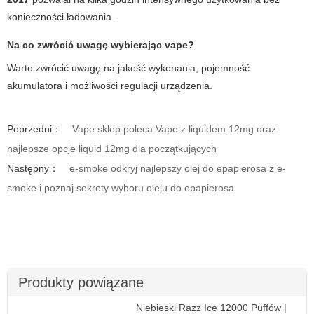
konieczności ładowania.
Na co zwrócić uwagę wybierając vape?
Warto zwrócić uwagę na jakość wykonania, pojemność
akumulatora i możliwości regulacji urządzenia.
Poprzedni：
Vape sklep poleca Vape z liquidem 12mg oraz
najlepsze opcje liquid 12mg dla początkujących
Następny：
e-smoke odkryj najlepszy olej do epapierosa z e-
smoke i poznaj sekrety wyboru oleju do epapierosa
Produkty powiązane
Niebieski Razz Ice 12000 Puffów |