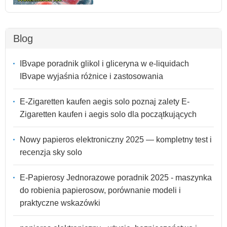
Blog
IBvape poradnik glikol i gliceryna w e-liquidach
IBvape wyjaśnia różnice i zastosowania
E-Zigaretten kaufen aegis solo poznaj zalety E-
Zigaretten kaufen i aegis solo dla początkujących
Nowy papieros elektroniczny 2025 — kompletny test i
recenzja sky solo
E-Papierosy Jednorazowe poradnik 2025 - maszynka
do robienia papierosow, porównanie modeli i
praktyczne wskazówki