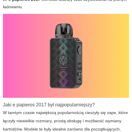
ładowaniu.
Jaki e papieros 2017 był najpopularniejszy?
W tamtym czasie największą popularnością cieszyły się
vape
, które
łączyły niewielkie rozmiary, prostą obsługę i możliwość wymiany
kartridżów. Modele te były idealne zarówno dla początkujących,