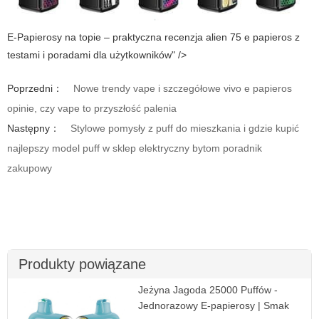
E-Papierosy na topie – praktyczna recenzja alien 75 e papieros z
testami i poradami dla użytkowników" />
Poprzedni：
Nowe trendy vape i szczegółowe vivo e papieros
opinie, czy vape to przyszłość palenia
Następny：
Stylowe pomysły z puff do mieszkania i gdzie kupić
najlepszy model puff w sklep elektryczny bytom poradnik
zakupowy
Produkty powiązane
Jeżyna Jagoda 25000 Puffów -
Jednorazowy E-papierosy | Smak