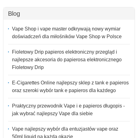
Blog
Vape Shop i vape master odkrywają nowy wymiar
doświadczeń dla miłośników Vape Shop w Polsce
Fioletowy Drip papieros elektroniczny przegląd i
najlepsze akcesoria do papierosa elektronicznego
Fioletowy Drip
E-Cigarettes Online najlepszy sklep z tank e papieros
oraz szeroki wybór tank e papieros dla każdego
Praktyczny przewodnik Vape i e papieros długopis -
jak wybrać najlepszy Vape dla siebie
Vape najlepszy wybór dla entuzjastów vape oraz
50ml liquid na każdą okazję