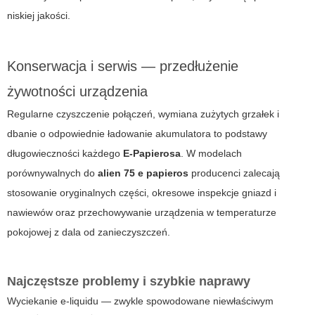
niskiej jakości.
Konserwacja i serwis — przedłużenie
żywotności urządzenia
Regularne czyszczenie połączeń, wymiana zużytych grzałek i
dbanie o odpowiednie ładowanie akumulatora to podstawy
długowieczności każdego
E-Papierosa
. W modelach
porównywalnych do
alien 75 e papieros
producenci zalecają
stosowanie oryginalnych części, okresowe inspekcje gniazd i
nawiewów oraz przechowywanie urządzenia w temperaturze
pokojowej z dala od zanieczyszczeń.
Najczęstsze problemy i szybkie naprawy
Wyciekanie e-liquidu — zwykle spowodowane niewłaściwym