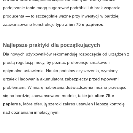
podejrzanie tanie mogą sugerować podróbki lub brak wsparcia
producenta — to szczególnie ważne przy inwestycji w bardziej
zaawansowane konstrukcje typu
alien 75 e papieros
.
Najlepsze praktyki dla początkujących
Dla nowych użytkowników rekomenduję rozpoczęcie od urządzeń z
prostą regulacją mocy, by poznać preferencje smakowe i
optymalne ustawienia. Nauka podstaw czyszczenia, wymiany
grzałek i ładowania akumulatora zabezpieczy przed typowymi
problemami. W miarę nabierania doświadczenia można przesiąść
się na bardziej zaawansowane modele, takie jak
alien 75 e
papieros
, które oferują szeroki zakres ustawień i lepszą kontrolę
nad doznaniami inhalacyjnymi.