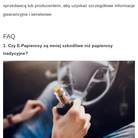
sprzedawcą lub producentem, aby uzyskać szczegółowe informacje
gwarancyjne i serwisowe.
FAQ
1. Czy E-Papierosy są mniej szkodliwe niż papierosy
tradycyjne?