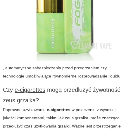
, automatyczne zabezpieczenia przed przegrzaniem czy
technologie umożliwiające równomierne rozprowadzanie liquidu.
Czy
e-cigarettes
mogą przedłużyć żywotność
zeus grzalka?
Poprawne użytkowanie
e-cigarettes
w połączeniu z wysokiej
jakości komponentami, takimi jak
zeus grzalka
, może znacząco
przedłużyć czas użytkowania grzałki. Ważne jest przestrzeganie