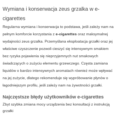
Wymiana i konserwacja zeus grzalka w e-
cigarettes
Regularna wymiana i konserwacja to podstawa, jeśli zależy nam na
pełnym komforcie korzystania z
e-cigarettes
oraz maksymalnej
wydajności
zeus grzalka
. Przemyślana eksploatacja grzałki oraz jej
właściwe czyszczenie pozwoli cieszyć się intensywnym smakiem
bez ryzyka pojawienia się nieprzyjemnych nut smakowych
świadczących o zużyciu elementu grzewczego. Częsta zamiana
liquidów o bardzo intensywnych aromatach również może wpływać
na jej zużycie, dlatego rekomenduje się wypróbowanie płynów o
łagodniejszym profilu, jeśli zależy nam na żywotności grzałki.
Najczęstsze błędy użytkowników e-cigarettes
Zbyt szybka zmiana mocy urządzenia bez konsultacji z instrukcją
grzałki