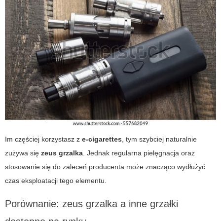
Im częściej korzystasz z
e-cigarettes
, tym szybciej naturalnie
zużywa się
zeus grzalka
. Jednak regularna pielęgnacja oraz
stosowanie się do zaleceń producenta może znacząco wydłużyć
czas eksploatacji tego elementu.
Porównanie: zeus grzalka a inne grzałki