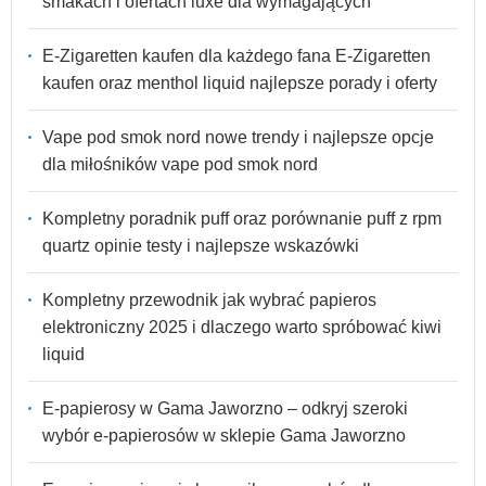
smakach i ofertach luxe dla wymagających
E-Zigaretten kaufen dla każdego fana E-Zigaretten
kaufen oraz menthol liquid najlepsze porady i oferty
Vape pod smok nord nowe trendy i najlepsze opcje
dla miłośników vape pod smok nord
Kompletny poradnik puff oraz porównanie puff z rpm
quartz opinie testy i najlepsze wskazówki
Kompletny przewodnik jak wybrać papieros
elektroniczny 2025 i dlaczego warto spróbować kiwi
liquid
E-papierosy w Gama Jaworzno – odkryj szeroki
wybór e-papierosów w sklepie Gama Jaworzno