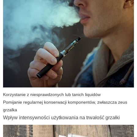
Korzystanie z niesprawdzonych lub tanich liquidów
Pomijanie regularnej konserwacji komponentów, zwłaszcza
zeus
grzalka
Wpływ intensywności użytkowania na trwałość grzałki