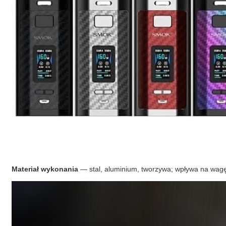
Materiał wykonania
— stal, aluminium, tworzywa; wpływa na wagę 