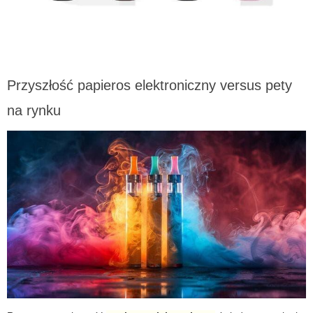
Przyszłość papieros elektroniczny versus pety
na rynku