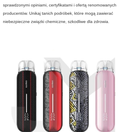
sprawdzonymi opiniami, certyfikatami i ofertą renomowanych
producentów. Unikaj tanich podróbek, które mogą zawierać
niebezpieczne związki chemiczne, szkodliwe dla zdrowia.