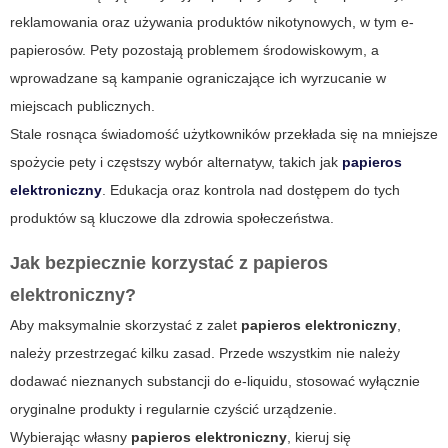
reklamowania oraz używania produktów nikotynowych, w tym e-
papierosów. Pety pozostają problemem środowiskowym, a
wprowadzane są kampanie ograniczające ich wyrzucanie w
miejscach publicznych.
Stale rosnąca świadomość użytkowników przekłada się na mniejsze
spożycie pety i częstszy wybór alternatyw, takich jak
papieros
elektroniczny
. Edukacja oraz kontrola nad dostępem do tych
produktów są kluczowe dla zdrowia społeczeństwa.
Jak bezpiecznie korzystać z papieros
elektroniczny?
Aby maksymalnie skorzystać z zalet
papieros elektroniczny
,
należy przestrzegać kilku zasad. Przede wszystkim nie należy
dodawać nieznanych substancji do e-liquidu, stosować wyłącznie
oryginalne produkty i regularnie czyścić urządzenie.
Wybierając własny
papieros elektroniczny
, kieruj się