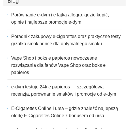
Blog
Porównanie e-dym i e fajka allegro, gdzie kupić,
opinie i najlepsze promocje e-dym
Poradnik zakupowy e-cigarettes oraz praktyczne testy
grzałka smok prince dla optymalnego smaku
Vape Shop i boks e papieros nowoczesne
rozwiązania dla fanów Vape Shop oraz boks e
papieros
e-dym testuje 24k e papieros — szczegółowa
recenzja, porównanie smaków i promocje od e-dym
E-Cigarettes Online i ursa – gdzie znaleźć najlepszą
ofertę E-Cigarettes Online z bonusem od ursa