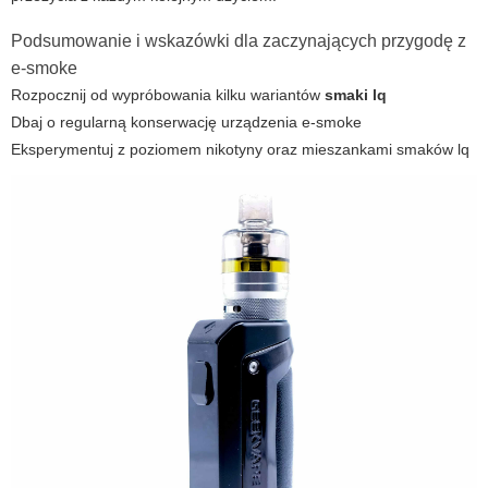
Podsumowanie i wskazówki dla zaczynających przygodę z
e-smoke
Rozpocznij od wypróbowania kilku wariantów
smaki lq
Dbaj o regularną konserwację urządzenia
e-smoke
Eksperymentuj z poziomem nikotyny oraz mieszankami smaków lq