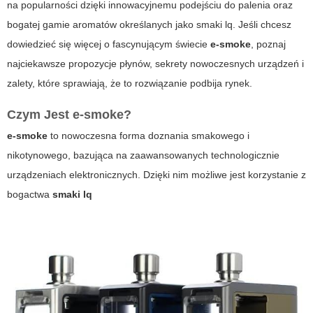
na popularności dzięki innowacyjnemu podejściu do palenia oraz
bogatej gamie aromatów określanych jako
smaki lq
. Jeśli chcesz
dowiedzieć się więcej o fascynującym świecie
e-smoke
, poznaj
najciekawsze propozycje płynów, sekrety nowoczesnych urządzeń i
zalety, które sprawiają, że to rozwiązanie podbija rynek.
Czym Jest e-smoke?
e-smoke
to nowoczesna forma doznania smakowego i
nikotynowego, bazująca na zaawansowanych technologicznie
urządzeniach elektronicznych. Dzięki nim możliwe jest korzystanie z
bogactwa
smaki lq