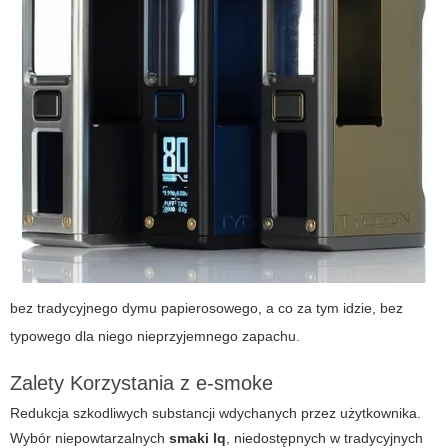
bez tradycyjnego dymu papierosowego, a co za tym idzie, bez
typowego dla niego nieprzyjemnego zapachu.
Zalety Korzystania z e-smoke
Redukcja szkodliwych substancji wdychanych przez użytkownika.
Wybór niepowtarzalnych
smaki lq
, niedostępnych w tradycyjnych