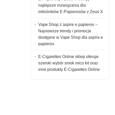
najlepsze rozwiązania dla
miłośników E-Papierosów z Zeus X
Vape Shop z aspire e papieros –
Najnowsze trendy i promocje
dostępne w Vape Shop dla aspira e
papieros
E-Cigarettes Online sklep oferuje
szeroki wybór smok mico kit oraz
inne produkty E-Cigarettes Online