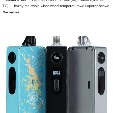
TC) — każdy ma swoje właściwości temperaturowe i opornościowe.
Narzędzia