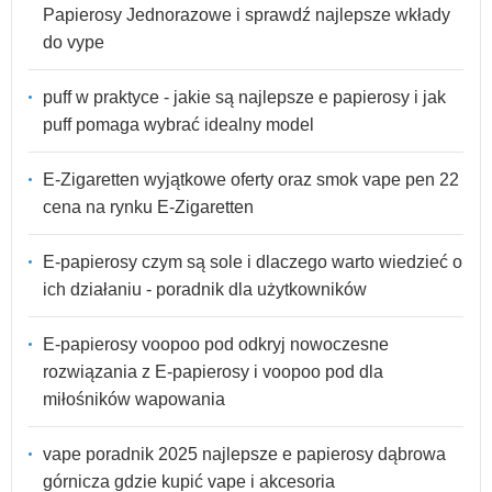
Papierosy Jednorazowe i sprawdź najlepsze wkłady
do vype
puff w praktyce - jakie są najlepsze e papierosy i jak
puff pomaga wybrać idealny model
E-Zigaretten wyjątkowe oferty oraz smok vape pen 22
cena na rynku E-Zigaretten
E-papierosy czym są sole i dlaczego warto wiedzieć o
ich działaniu - poradnik dla użytkowników
E-papierosy voopoo pod odkryj nowoczesne
rozwiązania z E-papierosy i voopoo pod dla
miłośników wapowania
vape poradnik 2025 najlepsze e papierosy dąbrowa
górnicza gdzie kupić vape i akcesoria