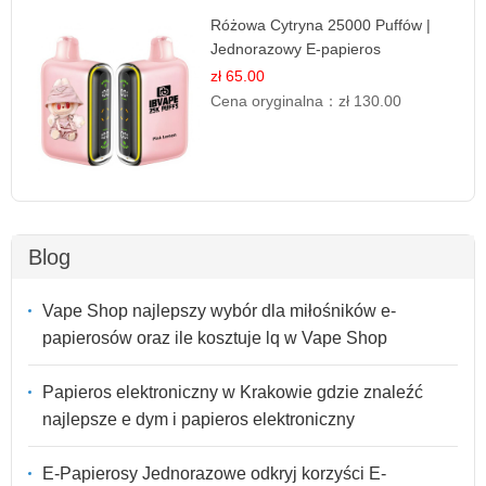
Różowa Cytryna 25000 Puffów |
Jednorazowy E-papieros
zł 65.00
Cena oryginalna：
zł 130.00
Blog
Vape Shop najlepszy wybór dla miłośników e-
papierosów oraz ile kosztuje lq w Vape Shop
Papieros elektroniczny w Krakowie gdzie znaleźć
najlepsze e dym i papieros elektroniczny
E-Papierosy Jednorazowe odkryj korzyści E-