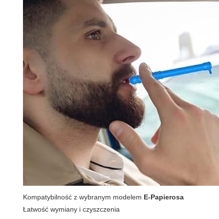
Kompatybilność z wybranym modelem
E-Papierosa
Łatwość wymiany i czyszczenia