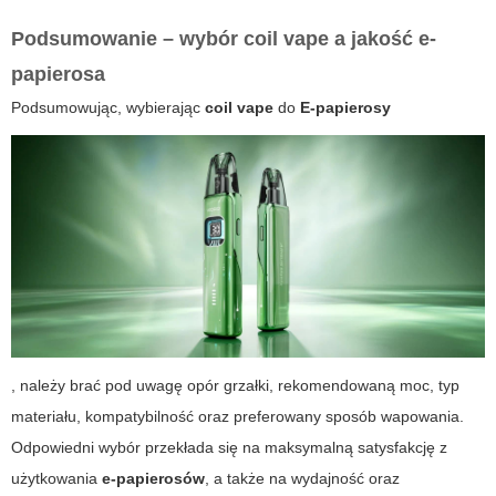
Podsumowanie – wybór coil vape a jakość e-
papierosa
Podsumowując, wybierając
coil vape
do
E-papierosy
, należy brać pod uwagę opór grzałki, rekomendowaną moc, typ
materiału, kompatybilność oraz preferowany sposób wapowania.
Odpowiedni wybór przekłada się na maksymalną satysfakcję z
użytkowania
e-papierosów
, a także na wydajność oraz