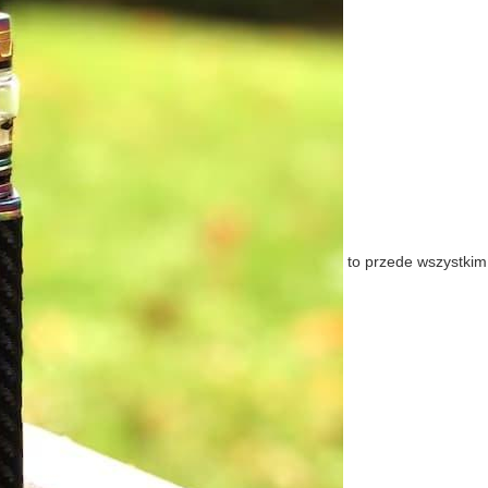
to przede wszystkim