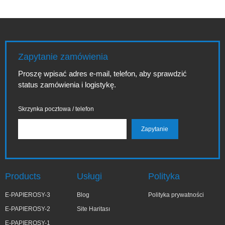
Zapytanie zamówienia
Proszę wpisać adres e-mail, telefon, aby sprawdzić
status zamówienia i logistykę.
Skrzynka pocztowa / telefon
Products
Usługi
Polityka
E-PAPIEROSY-3
Blog
Polityka prywatności
E-PAPIEROSY-2
Site Haritası
E-PAPIEROSY-1