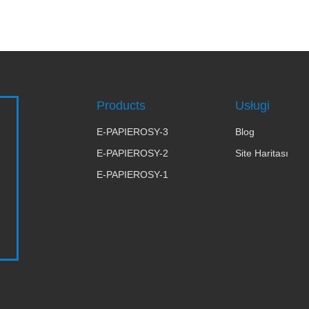
Products
Usługi
E-PAPIEROSY-3
Blog
E-PAPIEROSY-2
Site Haritası
E-PAPIEROSY-1