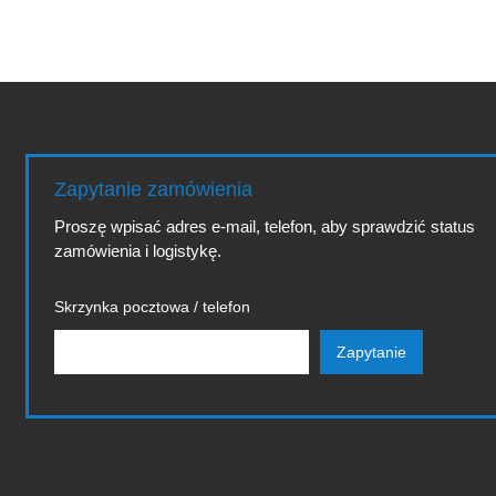
Zapytanie zamówienia
Proszę wpisać adres e-mail, telefon, aby sprawdzić status
zamówienia i logistykę.
Skrzynka pocztowa / telefon