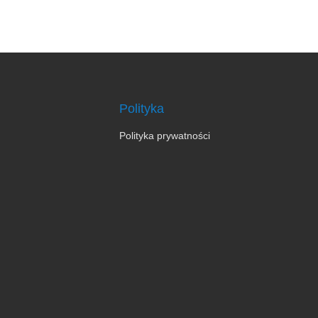
Polityka
Polityka prywatności