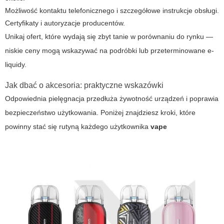
Możliwość kontaktu telefonicznego i szczegółowe instrukcje obsługi.
Certyfikaty i autoryzacje producentów.
Unikaj ofert, które wydają się zbyt tanie w porównaniu do rynku —
niskie ceny mogą wskazywać na podróbki lub przeterminowane e-
liquidy.
Jak dbać o akcesoria: praktyczne wskazówki
Odpowiednia pielęgnacja przedłuża żywotność urządzeń i poprawia
bezpieczeństwo użytkowania. Poniżej znajdziesz kroki, które
powinny stać się rutyną każdego użytkownika
vape