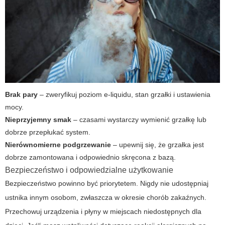
Brak pary
– zweryfikuj poziom e-liquidu, stan grzałki i ustawienia
mocy.
Nieprzyjemny smak
– czasami wystarczy wymienić grzałkę lub
dobrze przepłukać system.
Nierównomierne podgrzewanie
– upewnij się, że grzałka jest
dobrze zamontowana i odpowiednio skręcona z bazą.
Bezpieczeństwo i odpowiedzialne użytkowanie
Bezpieczeństwo powinno być priorytetem. Nigdy nie udostępniaj
ustnika innym osobom, zwłaszcza w okresie chorób zakaźnych.
Przechowuj urządzenia i płyny w miejscach niedostępnych dla