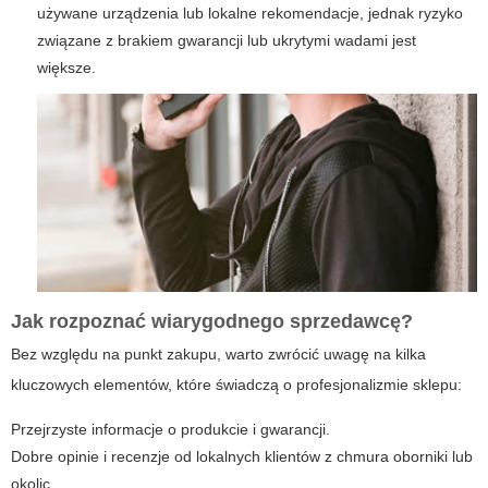
używane urządzenia lub lokalne rekomendacje, jednak ryzyko
związane z brakiem gwarancji lub ukrytymi wadami jest
większe.
Jak rozpoznać wiarygodnego sprzedawcę?
Bez względu na punkt zakupu, warto zwrócić uwagę na kilka
kluczowych elementów, które świadczą o profesjonalizmie sklepu:
Przejrzyste informacje o produkcie i gwarancji.
Dobre opinie i recenzje od lokalnych klientów z
chmura oborniki
lub
okolic.